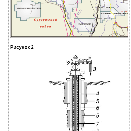
Рисунок 2