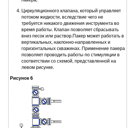
Циркуляционного клапана, который управляет
потоком жидкости, вследствие чего не
требуется никакого движения инструмента во
время работы. Клапан позволяет сбрасывать
вниз песок или раствор.Пакер может работать в
вертикальных, наклонно-направленных и
горизонтальных скважинах. Применение пакера
позволяет проводить работы по стимуляции в
соответствии со схемой, представленной на
левом рисунке.
Рисунок 6