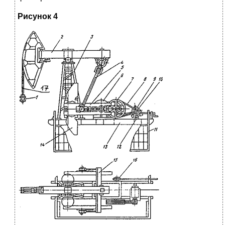
Рисунок 4