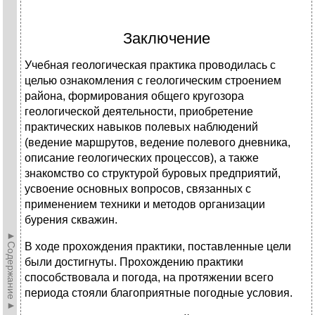
Заключение
Учебная геологическая практика проводилась с
целью ознакомления с геологическим строением
района, формирования общего кругозора
геологической деятельности, приобретение
практических навыков полевых наблюдений
(ведение маршрутов, ведение полевого дневника,
описание геологических процессов), а также
знакомство со структурой буровых предприятий,
усвоение основных вопросов, связанных с
применением техники и методов организации
бурения скважин.
►Содержание►
В ходе прохождения практики, поставленные цели
были достигнуты. Прохождению практики
способствовала и погода, на протяжении всего
периода стояли благоприятные погодные условия.