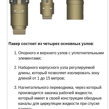
Пакер состоит из четырех основных узлов
:
Опорного и верхнего узлов с уплотнительными
элементами;
Наборного корпусного узла регулируемой
длины, который позволяет изолировать зону
длиной от 1 до 15 метров;
Нагнетательного переводника, через который
производится закачка рабочей жидкости,
который имеет в своей конструкции обходные
каналы для циркуляции жидкости при спуске
пакера;