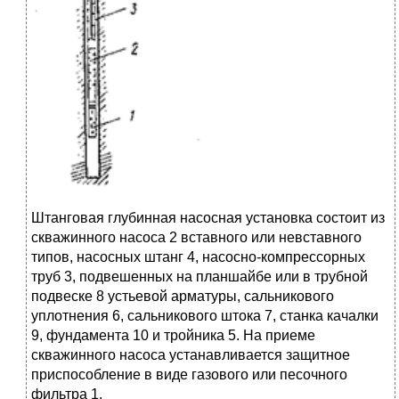
Штанговая глубинная насосная установка состоит из
скважинного насоса 2 вставного или невставного
типов, насосных штанг 4, насосно-компрессорных
труб 3, подвешенных на планшайбе или в трубной
подвеске 8 устьевой арматуры, сальникового
уплотнения 6, сальникового штока 7, станка качалки
9, фундамента 10 и тройника 5. На приеме
скважинного насоса устанавливается защитное
приспособление в виде газового или песочного
фильтра 1.