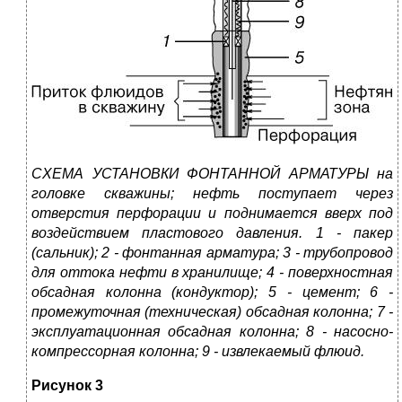
СХЕМА УСТАНОВКИ ФОНТАННОЙ АРМАТУРЫ на
головке скважины; нефть поступает через
отверстия перфорации и поднимается вверх под
воздействием пластового давления. 1 - пакер
(сальник); 2 - фонтанная арматура; 3 - трубопровод
для оттока нефти в хранилище; 4 - поверхностная
обсадная колонна (кондуктор); 5 - цемент; 6 -
промежуточная (техническая) обсадная колонна; 7 -
эксплуатационная обсадная колонна; 8 - насосно-
компрессорная колонна; 9 - извлекаемый флюид.
Рисунок 3