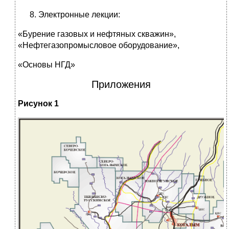
Электронные лекции:
«Бурение газовых и нефтяных скважин»,
«Нефтегазопромысловое оборудование»,
«Основы НГД»
Приложения
Рисунок 1