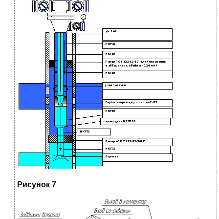
Рисунок 7