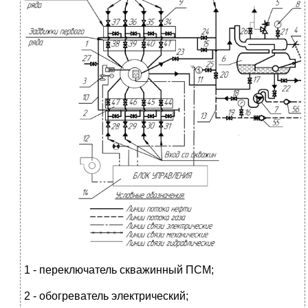
1 - переключатель скважинный ПСМ;
2 - обогреватель электрический;