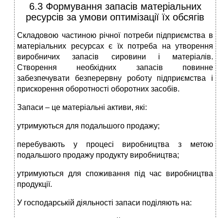
6.3 Формування запасів матеріальних
ресурсів за умови оптимізації їх обсягів
Складовою частиною річної потреби підприємства в
матеріальних ресурсах є їх потреба на утворення
виробничих запасів сировини і матеріалів.
Створення необхідних запасів повинне
забезпечувати безперервну роботу підприємства і
прискорення оборотності оборотних засобів.
Запаси – це матеріальні активи, які:
утримуються для подальшого продажу;
перебувають у процесі виробництва з метою
подальшого продажу продукту виробництва;
утримуються для споживання під час виробництва
продукції.
У господарській діяльності запаси поділяють на: