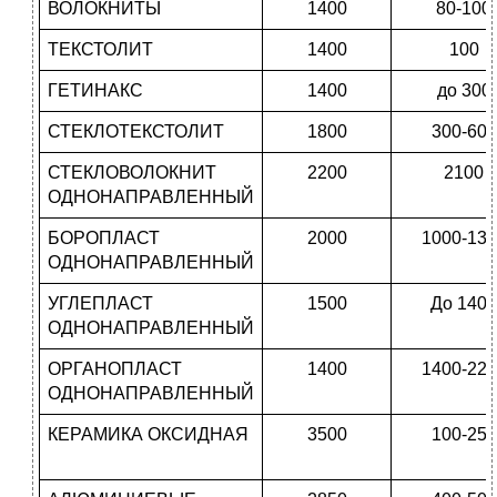
ВОЛОКНИТЫ
1400
80-100
ТЕКСТОЛИТ
1400
100
ГЕТИНАКС
1400
до 300
СТЕКЛОТЕКСТОЛИТ
1800
300-600
СТЕКЛОВОЛОКНИТ
2200
2100
ОДНОНАПРАВЛЕННЫЙ
БОРОПЛАСТ
2000
1000-130
ОДНОНАПРАВЛЕННЫЙ
УГЛЕПЛАСТ
1500
До 1400
ОДНОНАПРАВЛЕННЫЙ
ОРГАНОПЛАСТ
1400
1400-220
ОДНОНАПРАВЛЕННЫЙ
КЕРАМИКА ОКСИДНАЯ
3500
100-250