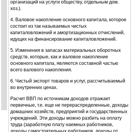
организаций на услуги обществу, отдельным дом.
хоз.).
4. Валовое накопление основного капитала, которое
состоит из так называемых чистых
капиталовложений и амортизационных отчислений,
идущих на финансирование капиталовложений.
5. Изменения в запасах материальных оборотных
средств, которые, как и валовое накопление
основного капитала, являются составной частью
всего валового накопления.
6. Чистый экспорт товаров и услуг, рассчитываемый
во внутренних ценах.
Расчет ВВП по источникам доходов отражает
первичные, т.е. еще не перераспределенные, доходы
домашних хозяйств, предприятий и государственных
учреждений. Эти доходы можно разбить на оплату
труда (заработную плату наемных работников,
доходы самостоятельных работников, доходы от