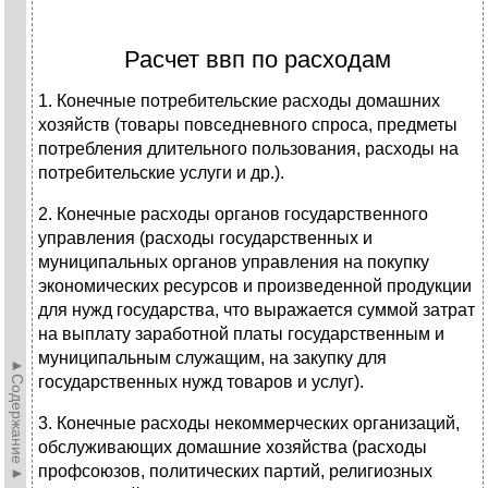
Расчет ввп по расходам
1. Конечные потребительские расходы домашних
хозяйств (товары повседневного спроса, предметы
потребления длительного пользования, расходы на
потребительские услуги и др.).
2. Конечные расходы органов государственного
управления (расходы государственных и
муниципальных органов управления на покупку
экономических ресурсов и произведенной продукции
для нужд государства, что выражается суммой затрат
на выплату заработной платы государственным и
муниципальным служащим, на закупку для
►Содержание►
государственных нужд товаров и услуг).
3. Конечные расходы некоммерческих организаций,
обслуживающих домашние хозяйства (расходы
профсоюзов, политических партий, религиозных