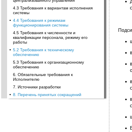
централизованного управления
4.3 Требования к вариантам исполнения
системы
•
4.4 Требования к режимам
функционирования системы
Подси
4.5 Требования к численности и
квалификации персонала, режиму его
работы
•
5.2 Требования к техническому
обеспечению
5.3 Требования к организационному
обеспечению
6. Обязательные требования к
Исполнителю
7. Источники разработки
•
8. Перечень принятых сокращений