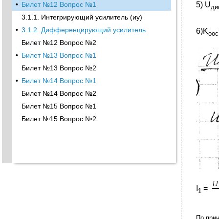
5) U
•
Билет №12 Вопрос №1
д
3.1.1. Интегрирующий усилитель (иу)
•
3.1.2. Дифференцирующий усилитель
6)K
оос
Билет №12 Вопрос №2
•
Билет №13 Вопрос №1
Билет №13 Вопрос №2
•
Билет №14 Вопрос №1
Билет №14 Вопрос №2
Билет №15 Вопрос №1
Билет №15 Вопрос №2
I
=
1
По прин