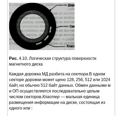
Рис.
4.10. Логическая структура поверхности
магнитного диска
Каждая дорожка МД разбита на
сектора.
В одном
секторе дорожки может щено 128, 256, 512 или 1024
байт, но обычно 512 байт данных. Обмен данными м
и ОП осуществляется последовательно целым
числом секторов.
Кластер —
мальная единица
размещения информации на диске, состоящая из
одного или :