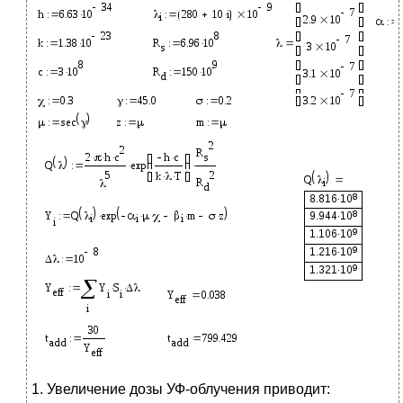
1. Увеличение дозы УФ-облучения приводит: