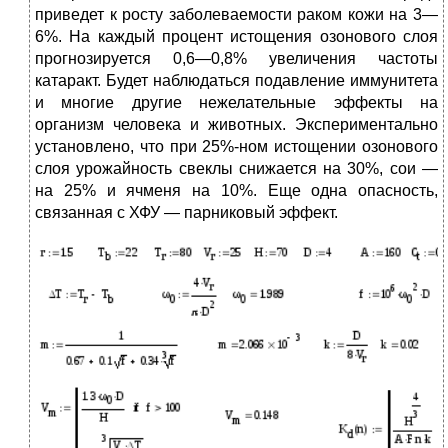
приведет к росту заболеваемости раком кожи на 3—
6%. На каждый процент истощения озонового слоя
прогнозируется 0,6—0,8% увеличения частоты
катаракт. Будет наблюдаться подавление иммунитета
и многие другие нежелательные эффекты на
организм человека и животных. Экспериментально
установлено, что при 25%-ном истощении озонового
слоя урожайность свеклы снижается на 30%, сои —
на 25% и ячменя на 10%. Еще одна опасность,
связанная с ХФУ — парниковый эффект.