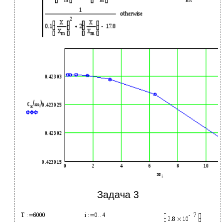
Задача 3