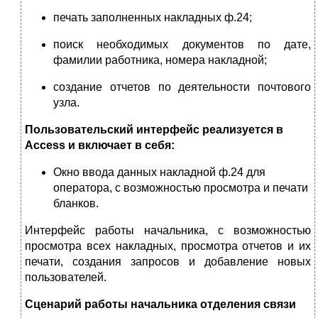
печать заполненных накладных ф.24;
поиск необходимых документов по дате,
фамилии работника, номера накладной;
создание отчетов по деятельности почтового
узла.
Пользовательский интерфейс реализуется в
Access
и включает в себя:
Окно ввода данных накладной ф.24 для
оператора, с возможностью просмотра и печати
бланков.
Интерфейс работы начальника, с возможностью
просмотра всех накладных, просмотра отчетов и их
печати, создания запросов и добавление новых
пользователей.
Сценарий работы начальника отделения связи