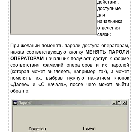
действия,
доступные
для
начальника
отделения
связи:
При желании поменять пароли доступа операторам,
нажав соответствующую кнопку
МЕНЯТЬ ПАРОЛИ
ОПЕРАТОРАМ
начальник получает доступ к форме
соответствия фамилий операторов и их паролей
(которая может выглядеть, например, так), и может
поменять их, выбрав нужную нажатием кнопок
«Далее» и «С начала», после чего может выйти
обратно: