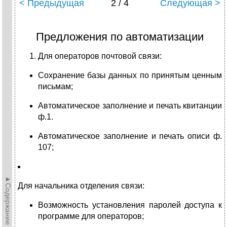
< Предыдущая
2 / 4
Следующая >
Предложения по автоматизации
Для операторов почтовой связи:
Сохранение базы данных по принятым ценным
письмам;
Автоматическое заполнение и печать квитанции
ф.1.
Автоматическое заполнение и печать описи ф.
107;
►Содержание►
Для начальника отделения связи:
Возможность установления паролей доступа к
программе для операторов;