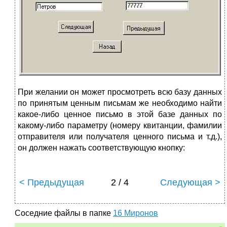
При желании он может просмотреть всю базу данных
по принятым ценным письмам же необходимо найти
какое-либо ценное письмо в этой базе данных по
какому-либо параметру (номеру квитанции, фамилии
отправителя или получателя ценного письма и т.д.),
он должен нажать соответствующую кнопку:
< Предыдущая
2 / 4
Следующая >
Соседние файлы в папке
16 Миронов