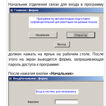
Н
ачальник отделения связи для входа в программу
должен нажать на ярлык на рабочем столе. После
этого на экран выводится форма, запрашивающая
пароль доступа к программе:
П
осле нажатия кнопки «
Начальник
»