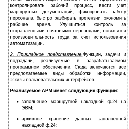
контролировать рабочий процесс, вести учет
маршрутных документаций, фиксировать работу
персонала, быстро разбирать претензии, экономить
рабочее время. Улучшиться контроль за
отправленными почтовыми переводами, повысится
производительность труда за счет использования
автоматизации.
2.
Прикладное представление
.
Функции, задачи и
подзадачи, реализуемые в разрабатываемом
программном обеспечении. Сюда включаются все
предполагаемые виды обработки информации,
эскизы пользовательских интерфейсов.
Реализуемое АРМ имеет следующие функции:
заполнение маршрутной накладной ф.24 на
ЭВМ;
архивное хранение данных заполненной
накладной ф.24;