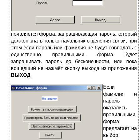
появляется форма, запрашивающая пароль, который
должен знать только начальник отделения связи, при
этом если пароль или фамилия не будут совпадать с
единственно правильными, форма будет
запрашивать пароль до бесконечности, или пока
вошедший не нажмёт кнопку выхода из приложения
ВЫХОД
Е
сли
фамилия и
пароль
оказались
правильными,
форма
предлагает на
выбор