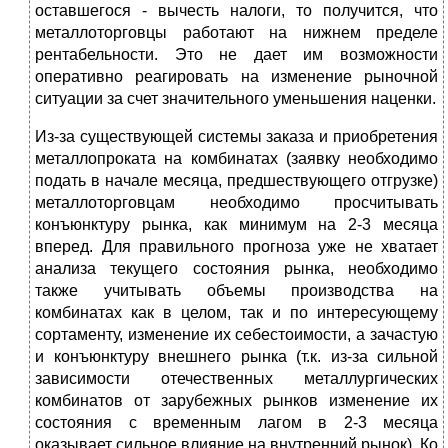
оставшегося - вычесть налоги, то получится, что
металлоторговцы работают на нижнем пределе
рентабельности. Это не дает им возможности
оперативно реагировать на изменение рыночной
ситуации за счет значительного уменьшения наценки.
Из-за существующей системы заказа и приобретения
металлопроката на комбинатах (заявку необходимо
подать в начале месяца, предшествующего отгрузке)
металлоторговцам необходимо просчитывать
конъюнктуру рынка, как минимум на 2-3 месяца
вперед. Для правильного прогноза уже не хватает
анализа текущего состояния рынка, необходимо
также учитывать объемы производства на
комбинатах как в целом, так и по интересующему
сортаменту, изменение их себестоимости, а зачастую
и конъюнктуру внешнего рынка (т.к. из-за сильной
зависимости отечественных металлургических
комбинатов от зарубежных рынков изменение их
состояния с временным лагом в 2-3 месяца
оказывает сильное влияние на внутренний рынок). Ко