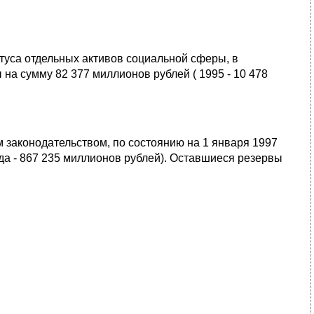
туса отдельных активов социальной сферы, в
на сумму 82 377 миллионов рублей ( 1995 - 10 478
 законодательством, по состоянию на 1 января 1997
ода - 867 235 миллионов рублей). Оставшиеся резервы