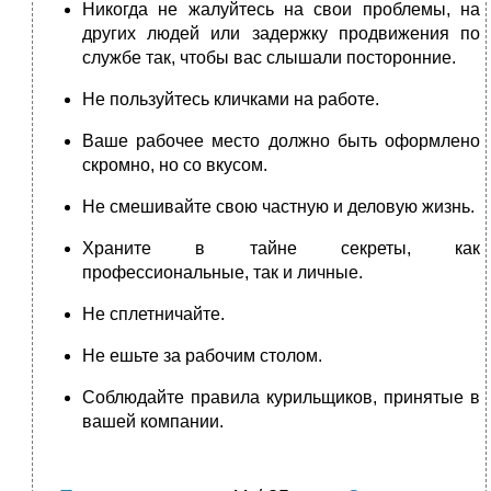
Никогда не жалуйтесь на свои проблемы, на
других людей или задержку продвижения по
службе так, чтобы вас слышали посторонние.
Не пользуйтесь кличками на работе.
Ваше рабочее место должно быть оформлено
скромно, но со вкусом.
Не смешивайте свою частную и деловую жизнь.
Храните в тайне секреты, как
профессиональные, так и личные.
Не сплетничайте.
Не ешьте за рабочим столом.
Соблюдайте правила курильщиков, принятые в
вашей компании.