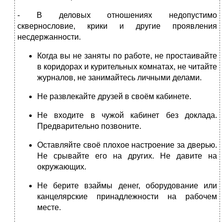
- В деловых отношениях недопустимо
сквернословие, крики и другие проявления
несдержанности.
Когда вы не заняты по работе, не простаивайте
в коридорах и курительных комнатах, не читайте
журналов, не занимайтесь личными делами.
Не развлекайте друзей в своём кабинете.
Не входите в чужой кабинет без доклада.
Предварительно позвоните.
Оставляйте своё плохое настроение за дверью.
Не срывайте его на других. Не давите на
окружающих.
Не берите взаймы денег, оборудование или
канцелярские принадлежности на рабочем
месте.