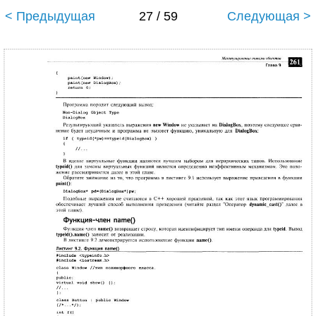
< Предыдущая
27 / 59
Следующая >