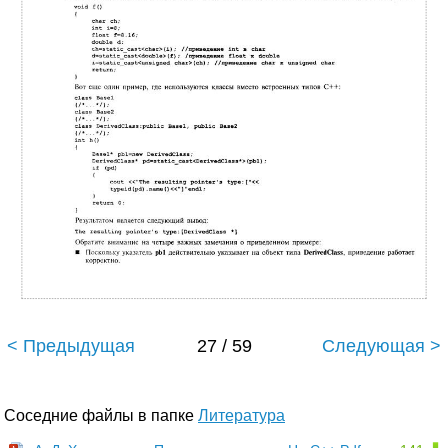
< Предыдущая
27 / 59
Следующая >
Соседние файлы в папке
Литература