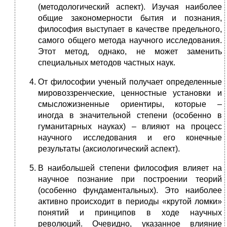
(методологический аспект). Изучая наиболее
общие закономерности бытия и познания,
философия выступает в качестве предельного,
самого общего метода научного исследования.
Этот метод, однако, не может заменить
специальных методов частных наук.
От философии ученый получает определенные
мировоззренческие, ценностные установки и
смысложизненные ориентиры, которые –
иногда в значительной степени (особенно в
гуманитарных науках) – влияют на процесс
научного исследования и его конечные
результаты (аксиологический аспект).
В наибольшей степени философия влияет на
научное познание при построении теорий
(особенно фундаментальных). Это наиболее
активно происходит в периоды «крутой ломки»
понятий и принципов в ходе научных
революций. Очевидно, указанное влияние