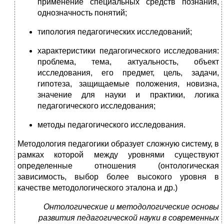
применение специальных средств познания,
однозначность понятий;
типология педагогических исследований;
характеристики педагогического исследования:
проблема, тема, актуальность, объект
исследования, его предмет, цель, задачи,
гипотеза, защищаемые положения, новизна,
значение для науки и практики, логика
педагогического исследования;
методы педагогического исследования.
Методология педагогики образует сложную систему, в
рамках которой между уровнями существуют
определенные отношения (онтологическая
зависимость, выбор более высокого уровня в
качестве методологического эталона и др.)
Онтологические и методологические основы
развития педагогической науки в современных