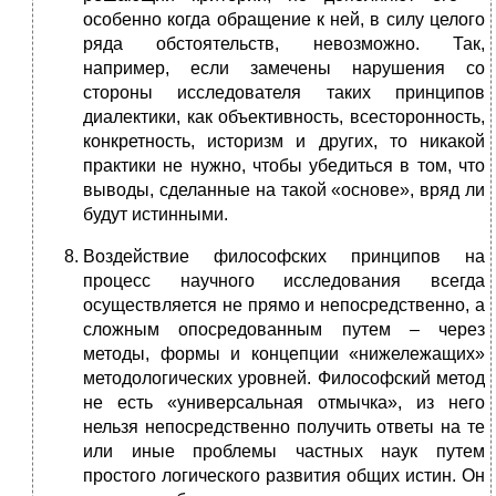
особенно когда обращение к ней, в силу целого
ряда обстоятельств, невозможно. Так,
например, если замечены нарушения со
стороны исследователя таких принципов
диалектики, как объективность, всесторонность,
конкретность, историзм и других, то никакой
практики не нужно, чтобы убедиться в том, что
выводы, сделанные на такой «основе», вряд ли
будут истинными.
Воздействие философских принципов на
процесс научного исследования всегда
осуществляется не прямо и непосредственно, а
сложным опосредованным путем – через
методы, формы и концепции «нижележащих»
методологических уровней. Философский метод
не есть «универсальная отмычка», из него
нельзя непосредственно получить ответы на те
или иные проблемы частных наук путем
простого логического развития общих истин. Он