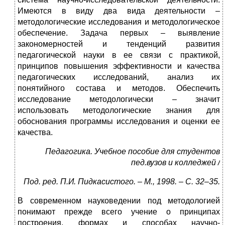
Имеются в виду два вида деятельности –
методологические исследования и методологическое
обеспечение. Задача первых – выявление
закономерностей и тенденций развития
педагогической науки в ее связи с практикой,
принципов повышения эффективности и качества
педагогических исследований, анализ их
понятийного состава и методов. Обеспечить
исследование методологически – значит
использовать методологические знания для
обоснования программы исследования и оценки ее
качества.
Педагогика. Учебное пособие для студентов
пед.вузов и колледжей /
Под. ред. П.И. Пидкасистого. – М., 1998. – С. 32–35.
В современном науковедении под методологией
понимают прежде всего учение о принципах
построения, формах и способах научно-