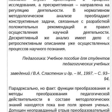
исследования, а прескриптивная – направлена на
регуляцию деятельности. В нормативном
методологическом анализе преобладают
конструктивные задачи, связанные с разработкой
положительных рекомендаций и правил
осуществления научной деятельности.
Дескриптивный же анализ имеет дело с
ретроспективным описанием уже осуществленных
процессов научного познания.
Педагогика: Учебное пособие для студентов
педагогических учебных
заведений / В.А. Сластенин и др. – М., 1997. – С. 93–
94.
Парадоксально, но факт: функции преобразования и
методы преобразования педагогической
действительности в составе методологических
знаний находятся пока вне поля зрения ученых.
Допущен неоправданный отрыв преобразовательной