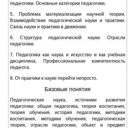
педагогики. Основные категории педагогики.
5. Проблема материализации научной теории.
Взаимодействие педагогической науки и практики.
Связь науки и практики в движении.
6. Структура педагогической науки. Отрасли
педагогики.
7. Педагогика как наука и искусство и как учебная
дисциплина. Профессиональная компетентность
педагога.
8. От практики к науке перейти непросто.
Базовые понятия
Педагогическая наука, источники развития
педагогики, общая педагогика, теория воспитания,
теория обучения, история педагогики, методики
воспитания, методики обучения, педагогическая
теория, отрасли педагогики, объект и предмет