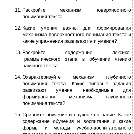
Раскройте механизм поверхностного
понимания текста.
Какие умения важны для формирования
механизма поверхностного понимания текста и
какие упражнения развивают эти умения?
Раскройте содержание лексико-
грамматического этапа в обучении чтению
научного текста.
Охарактеризуйте механизм глубинного
понимания текста. Какие типовые задания
развивают умения, необходимые для
формирования механизма глубинного
понимания текста?
Сравните обучение и научное познание. Какое
содержание обучения и воспитания и какие
формы и методы учебно-воспитательного