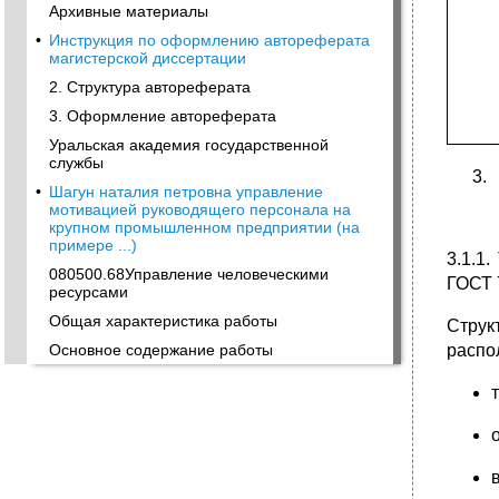
Архивные материалы
•
Инструкция по оформлению автореферата
магистерской диссертации
2. Структура автореферата
3. Оформление автореферата
Уральская академия государственной
службы
•
Шагун наталия петровна управление
мотивацией руководящего персонала на
крупном промышленном предприятии (на
примере ...)
3.1.1
080500.68Управление человеческими
ГОСТ 
ресурсами
Общая характеристика работы
Струк
распо
Основное содержание работы