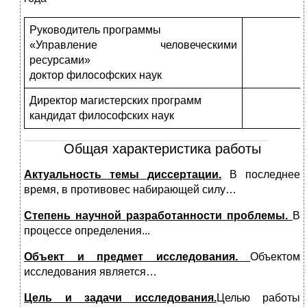
Руководитель программы
«Управление человеческими
ресурсами»
доктор философских наук
Директор магистерских программ
кандидат философских наук
Общая характеристика работы
Актуальность темы диссертации.
В последнее
время, в противовес набирающей силу…
Степень научной разработанности проблемы.
В
процессе определения...
Объект и предмет исследования.
Объектом
исследования является…
Цель и задачи исследования.
Целью работы