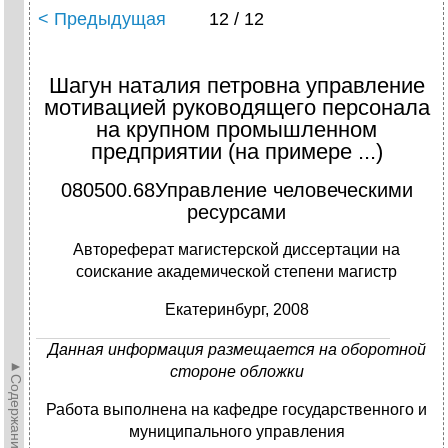
< Предыдущая
12 / 12
Шагун наталия петровна управление
мотивацией руководящего персонала
на крупном промышленном
предприятии (на примере ...)
080500.68Управление человеческими
ресурсами
Автореферат магистерской диссертации на
соискание академической степени магистр
Екатеринбург, 2008
Данная информация размещается на оборотной
►Содержание►
стороне обложки
Работа выполнена на кафедре государственного и
муниципального управления