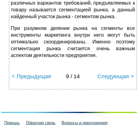
различных вариантов требований, предъявляемых к
товару называется сегментацией рынка, а данный
найденный участок рынка - сегментом рынка.
При разумном делении рынка на сегменты все
инструменты маркетинга внутри него могут быть
оптимально скоординированы. Именно поэтому
сегментация рынка считается очень важным
аспектом деятельности предприятия.
< Предыдущая
9 / 14
Следующая >
Помощь
Обратная связь
Вопросы и предложения
Пользовательское соглашение
Политика конфиденциальности