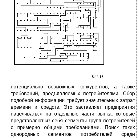
потенциально возможных конкурентов, а также
требований, предъявляемых потребителями. Сбор
подобной информации требует значительных затрат
времени и средств. Это заставляет предприятия
нацеливаться на отдельные части рынка, которые
представляют из себя сегменты групп потребителей
с примерно общими требованиями. Поиск таких
однородных сегментов потребителей среди