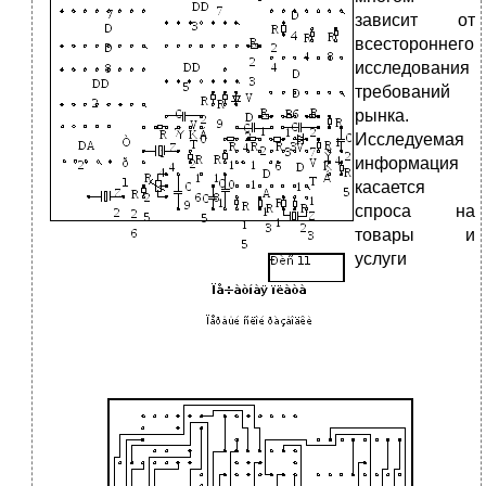
зависит от
всестороннего
исследования
требований
рынка.
Исследуемая
информация
касается
спроса на
товары и
услуги