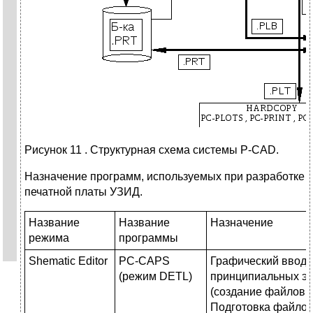
Рисунок 11 . Структурная схема системы P-CAD.
Назначение программ, используемых при разработке
печатной платы УЗИД.
Название
Название
Назначение
режима
программы
Shematic Editor
PC-CAPS
Графический ввод 
(режим DETL)
принципиальных эл
(создание файлов 
Подготовка файлов