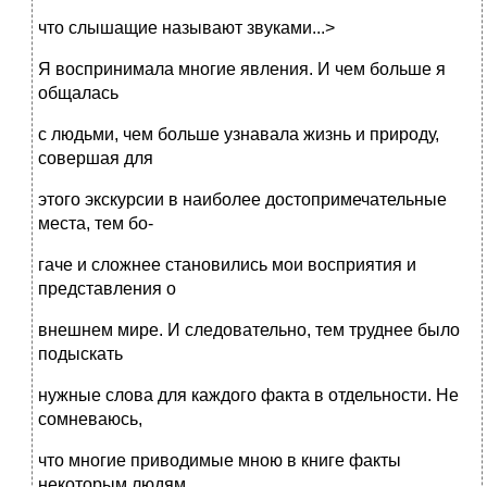
что слышащие называют звуками...>
Я воспринимала многие явления. И чем больше я
общалась
с людьми, чем больше узнавала жизнь и природу,
совершая для
этого экскурсии в наиболее достопримечательные
места, тем бо-
гаче и сложнее становились мои восприятия и
представления о
внешнем мире. И следовательно, тем труднее было
подыскать
нужные слова для каждого факта в отдельности. Не
сомневаюсь,
что многие приводимые мною в книге факты
некоторым людям