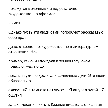
покажутся мелочными и недостаточно
<художественно оформлен-
ными>.
Однако пусть эти люди сами попробуют рассказать о
себе прав-
диво, откровенно, художественно в литературном
отношении. На-
пример, как они блуждали в темном глубоком
подвале, куда не до-
летали звуки, не достигали солнечные лучи. Эти люди
обязательно
скажут: <Я в темноте наткнулся... Я ощупал рукой... Я
ощутил
запах плесени...> и т. п. Каждый писатель, описывая