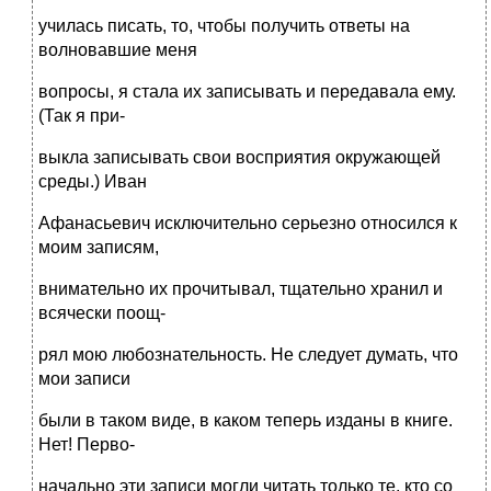
училась писать, то, чтобы получить ответы на
волновавшие меня
вопросы, я стала их записывать и передавала ему.
(Так я при-
выкла записывать свои восприятия окружающей
среды.) Иван
Афанасьевич исключительно серьезно относился к
моим записям,
внимательно их прочитывал, тщательно хранил и
всячески поощ-
рял мою любознательность. Не следует думать, что
мои записи
были в таком виде, в каком теперь изданы в книге.
Нет! Перво-
начально эти записи могли читать только те, кто со