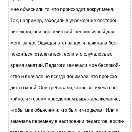
мне объяснили то, что происходит вокруг меня.
Так, например, заходили в учреждение посторон-
ние люди; они вносили свой, непривычный для
меня запах. Ощущая этот запах, я начинала бес-
покоиться, отвлекаться, если это случалось во
время занятий. Педагоги замечали мое беспокой-
ство и вначале не всегда понимали, что происхо-
дит со мной. Они требовали, чтобы я сидела спо-
койно, и я своим поведением выражала желание,
чтобы мне объяснили, кто был и что делал. Или я
замечала перемену в настроении педагогов, воспи-