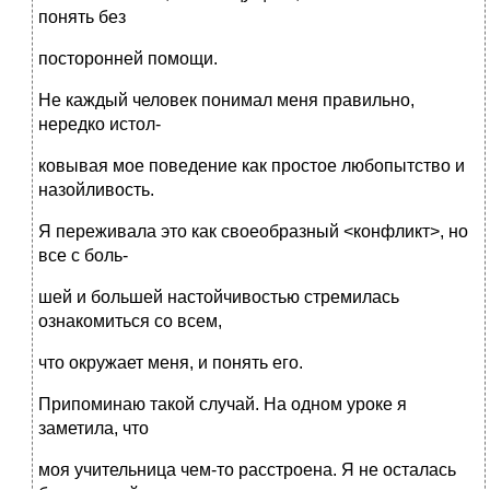
понять без
посторонней помощи.
Не каждый человек понимал меня правильно,
нередко истол-
ковывая мое поведение как простое любопытство и
назойливость.
Я переживала это как своеобразный <конфликт>, но
все с боль-
шей и большей настойчивостью стремилась
ознакомиться со всем,
что окружает меня, и понять его.
Припоминаю такой случай. На одном уроке я
заметила, что
моя учительница чем-то расстроена. Я не осталась