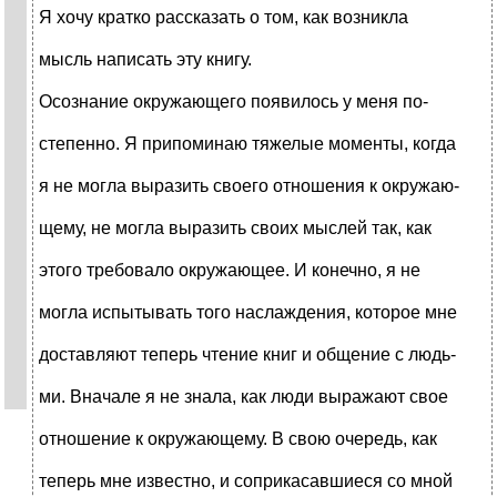
Я хочу кратко рассказать о том, как возникла
мысль написать эту книгу.
Осознание окружающего появилось у меня по-
степенно. Я припоминаю тяжелые моменты, когда
я не могла выразить своего отношения к окружаю-
щему, не могла выразить своих мыслей так, как
этого требовало окружающее. И конечно, я не
могла испытывать того наслаждения, которое мне
доставляют теперь чтение книг и общение с людь-
ми. Вначале я не знала, как люди выражают свое
отношение к окружающему. В свою очередь, как
теперь мне известно, и соприкасавшиеся со мной