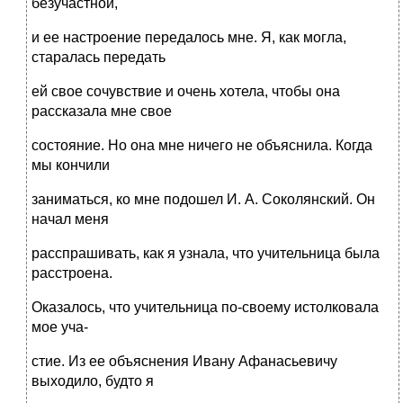
безучастной,
и ее настроение передалось мне. Я, как могла,
старалась передать
ей свое сочувствие и очень хотела, чтобы она
рассказала мне свое
состояние. Но она мне ничего не объяснила. Когда
мы кончили
заниматься, ко мне подошел И. А. Соколянский. Он
начал меня
расспрашивать, как я узнала, что учительница была
расстроена.
Оказалось, что учительница по-своему истолковала
мое уча-
стие. Из ее объяснения Ивану Афанасьевичу
выходило, будто я