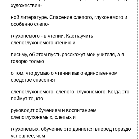
художествен-
ной литературе. Спасение слепого, глухонемого и
особенно слепо-
глухонемого - в чтении. Как научить
слепоглухонемого чтению и
письму, об этом пусть расскажут мои учителя, а я
говорю только
о том, что думаю о чтении как о единственном
средстве спасения
слепоглухонемого, слепого, глухонемого. Когда это
поймут те, кто
руководит обучением и воспитанием
слепоглухонемых, слепых и
глухонемых, обучение это двинется вперед гораздо
успешнее, чем