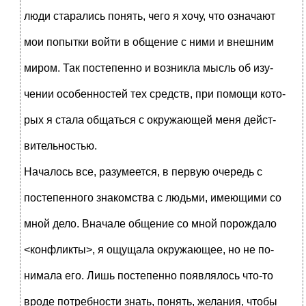
люди старались понять, чего я хочу, что означают
мои попытки войти в общение с ними и внешним
миром. Так постепенно и возникла мысль об изу-
чении особенностей тех средств, при помощи кото-
рых я стала общаться с окружающей меня дейст-
вительностью.
Началось все, разумеется, в первую очередь с
постепенного знакомства с людьми, имеющими со
мной дело. Вначале общение со мной порождало
<конфликты>, я ощущала окружающее, но не по-
нимала его. Лишь постепенно появлялось что-то
вроде потребности знать, понять, желания, чтобы