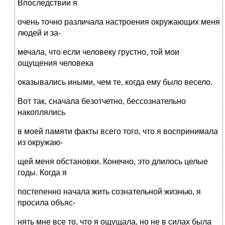
Впоследствии я
очень точно различала настроения окружающих меня
людей и за-
мечала, что если человеку грустно, той мои
ощущения человека
оказывались иными, чем те, когда ему было весело.
Вот так, сначала безотчетно, бессознательно
накоплялись
в моей памяти факты всего того, что я воспринимала
из окружаю-
щей меня обстановки. Конечно, это длилось целые
годы. Когда я
постепенно начала жить сознательной жизнью, я
просила объяс-
нять мне все то, что я ощущала, но не в силах была