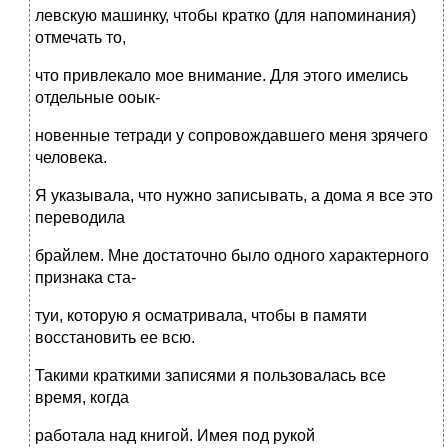
левскую машинку, чтобы кратко (для напоминания)
отмечать то,
что привлекало мое внимание. Для этого имелись
отдельные ооык-
новенные тетради у сопровождавшего меня зрячего
человека.
Я указывала, что нужно записывать, а дома я все это
переводила
брайлем. Мне достаточно было одного характерного
признака ста-
туи, которую я осматривала, чтобы в памяти
восстановить ее всю.
Такими краткими записями я пользовалась все
время, когда
работала над книгой. Имея под рукой