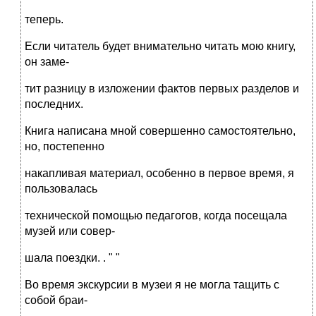
теперь.
Если читатель будет внимательно читать мою книгу,
он заме-
тит разницу в изложении фактов первых разделов и
последних.
Книга написана мной совершенно самостоятельно,
но, постепенно
накапливая материал, особенно в первое время, я
пользовалась
технической помощью педагогов, когда посещала
музей или совер-
шала поездки. . " "
Во время экскурсии в музеи я не могла тащить с
собой браи-