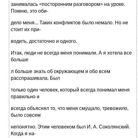
занималась <посторонним разговором> на уроке.
Помню, это оби-
дело меня... Таких конфликтов было немало. Но не
стоит их при-
водить, достаточно и одного.
Итак, люди не всегда меня понимали. А я хотела все
больше
л больше знать об окружающем и обо всем
расспрашивала. Был
только один человек, который всегда понимал меня
правильно и
всегда объяснял то, что меня смущало, тревожило,
было совсем
непонятно. Этим человеком был И. А. Соколянский.
Когда я на-