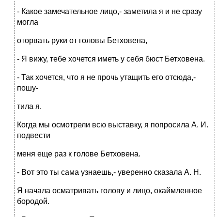
- Какое замечательное лицо,- заметила я и не сразу
могла
оторвать руки от головы Бетховена,
- Я вижу, тебе хочется иметь у себя бюст Бетховена.
- Так хочется, что я не прочь утащить его отсюда,-
пошу-
тила я.
Когда мы осмотрели всю выставку, я попросила А. И.
подвести
меня еще раз к голове Бетховена.
- Вот это ты сама узнаешь,- уверенно сказала А. Н.
Я начала осматривать голову и лицо, окаймленное
бородой.