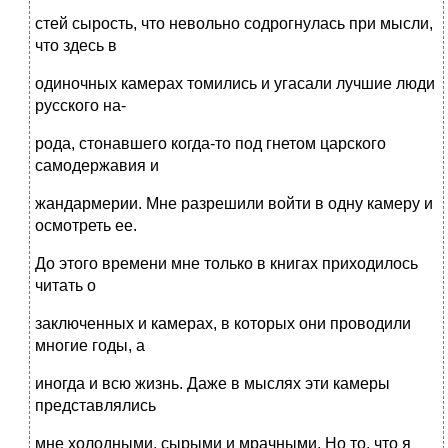
стей сырость, что невольно содрогнулась при мысли,
что здесь в
одиночных камерах томились и угасали лучшие люди
русского на-
рода, стонавшего когда-то под гнетом царского
самодержавия и
жандармерии. Мне разрешили войти в одну камеру и
осмотреть ее.
До этого времени мне только в книгах приходилось
читать о
заключенных и камерах, в которых они проводили
многие годы, а
иногда и всю жизнь. Даже в мыслях эти камеры
представлялись
мне холодными, сырыми и мрачными. Но то, что я