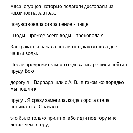
мяса, огурцов, которые педагоги доставали из
корзинок на завтрак,
почувствовала отвращение к пище.
- Воды! Прежде всего воды! - требовала я.
Завтракать я начала после того, как выпила две
чашки воды.
После продолжительного отдыха мы решили пойти к
пруду. Всю
дорогу я II Варвара шли с А. В., в таком же порядке
мы пошли к
пруду... Я сразу заметила, когда дорога стала
понижаться. Сначала
это было только приятно, ибо идти под гору мне
легче, чем в гору;