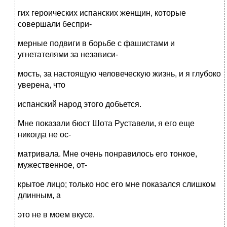
гих героических испанских женщин, которые
совершали беспри-
мерные подвиги в борьбе с фашистами и
угнетателями за независи-
мость, за настоящую человеческую жизнь, и я глубоко
уверена, что
испанский народ этого добьется.
Мне показали бюст Шота Руставели, я его еще
никогда не ос-
матривала. Мне очень понравилось его тонкое,
мужественное, от-
крытое лицо; только нос его мне показался слишком
длинным, а
это не в моем вкусе.