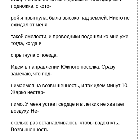
подножка, с кото-
рой я прыгнула, была высоко над землей. Никто не
ожидал от меня
такой смелости, и проводники подошли ко мне уже
тогда, когда я
спрыгнула с поезда.
Идем в направлении Южного поселка. Сразу
замечаю, что под-
нимаемся на возвышенность, и так идем минут 10.
Жарко нестер-
пимо. У меня устает сердце и в легких не хватает
воздуху. Не-
сколько раз останавливаюсь, чтобы вздохнуть...
Возвышенность