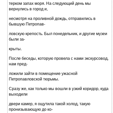
терком запах моря. На следующий день мы
вернулись в город и,
несмотря на проливной дождь, отправились в
бывшую Петропав-
ловскую крепость. Был понедельник, и другие музеи
были за-
крыты.
После беседы, которую провела с нами экскурсовод,
нам пред-
ложили зайти в помещение ужасной
Петропавловской тюрьмы.
Сразу же, как только мы вошли в узкий коридор, куда
выходили
двери камер, я ощутила такой холод, такую
пронизывающую до ко-