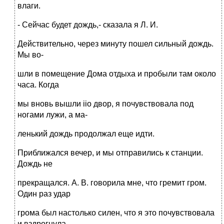
влаги.
- Сейчас будет дождь,- сказала я Л. И.
Действительно, через минуту пошел сильный дождь.
Мы во-
шли в помещение Дома отдыха и пробыли там около
часа. Когда
мы вновь вышли iio двор, я почувствовала под
ногами лужи, а ма-
ленький дождь продолжал еще идти.
Приближался вечер, и мы отправились к станции.
Дождь не
прекращался. А. В. говорила мне, что гремит гром.
Один раз удар
грома был настолько силен, что я это почувствовала
и вздрогнула.