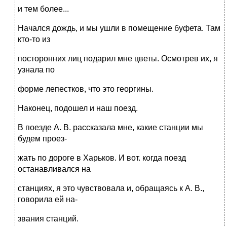
и тем более...
Начался дождь, и мы ушли в помещение буфета. Там
кто-то из
посторонних лиц подарил мне цветы. Осмотрев их, я
узнала по
форме лепестков, что это георгины.
Наконец, подошел и наш поезд.
В поезде А. В. рассказала мне, какие станции мы
будем проез-
жать по дороге в Харьков. И вот. когда поезд
останавливался на
станциях, я это чувствовала и, обращаясь к А. В.,
говорила ей на-
звания станций.