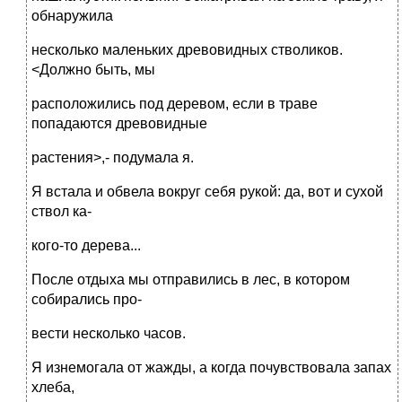
обнаружила
несколько маленьких древовидных стволиков.
<Должно быть, мы
расположились под деревом, если в траве
попадаются древовидные
растения>,- подумала я.
Я встала и обвела вокруг себя рукой: да, вот и сухой
ствол ка-
кого-то дерева...
После отдыха мы отправились в лес, в котором
собирались про-
вести несколько часов.
Я изнемогала от жажды, а когда почувствовала запах
хлеба,