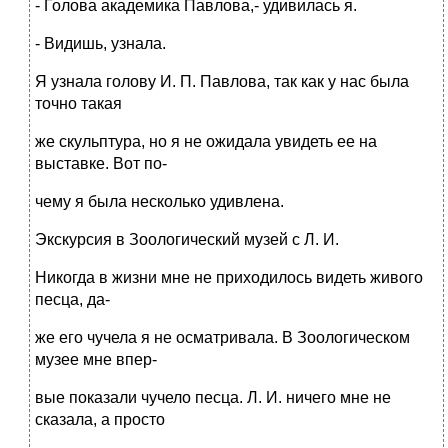
- Голова академика Павлова,- удивилась я.
- Видишь, узнала.
Я узнала голову И. П. Павлова, так как у нас была
точно такая
же скульптура, но я не ожидала увидеть ее на
выставке. Вот по-
чему я была несколько удивлена.
Экскурсия в Зоологический музей с Л. И.
Никогда в жизни мне не приходилось видеть живого
песца, да-
же его чучела я не осматривала. В Зоологическом
музее мне впер-
вые показали чучело песца. Л. И. ничего мне не
сказала, а просто