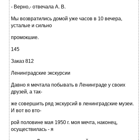
- Верно,- отвечала А. В.
Мы возвратились домой уже часов в 10 вечера,
усталые и сильно
промокшие.
145
Заказ 812
Ленинградские экскурсии
Давно я мечтала побывать в Ленинграде у своих
друзей, а так-
же совершить ряд экскурсий в ленинградские музеи.
И вот во вто-
рой половине мая 1950 г. моя мечта, наконец,
осуществилась - я