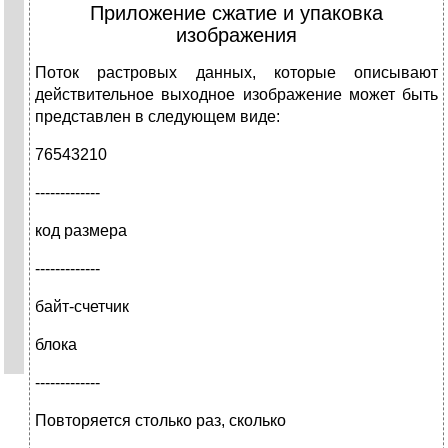
Приложение сжатие и упаковка
изображения
Поток растровых данных, которые описывают
действительное выходное изображение может быть
представлен в следующем виде:
76543210
-------------
код размера
-------------
байт-счетчик
блока
-------------
Повторяется столько раз, сколько