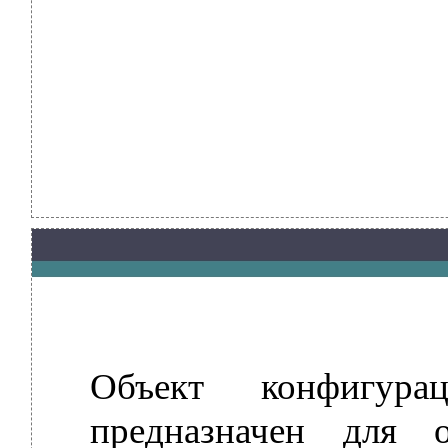
Объект конфигур
предназначен для 