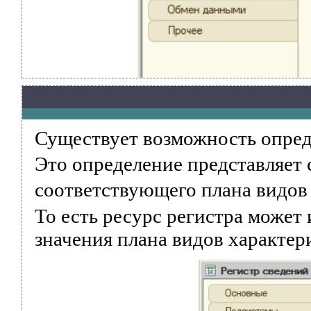
Существует возможность опреде
Это определение представляет 
соответствующего плана видов 
То есть ресурс регистра может 
значения плана видов характер