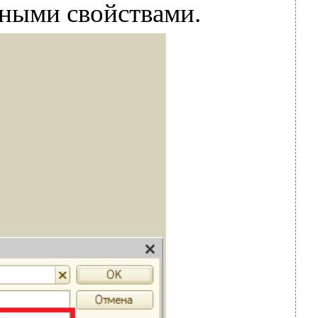
ьными свойствами.