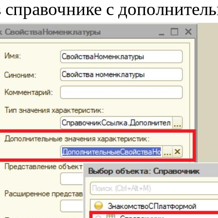
в справочнике с дополнител