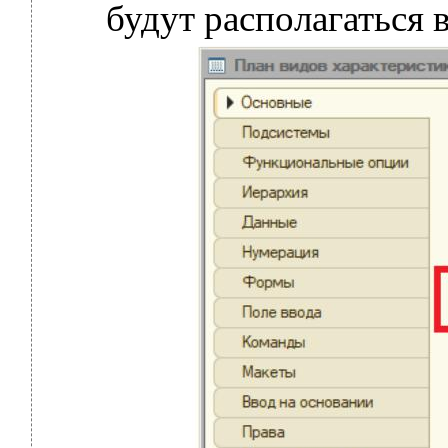
будут располагаться 