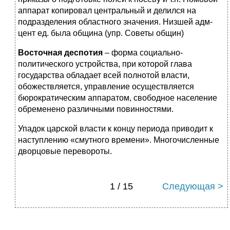
аппарат копировал центральный и делился на
подразделения областного значения. Низшей адм-
цент ед. была община (упр. Советы общин)
Восточная деспотия
– форма социально-
политического устройства, при которой глава
государства обладает всей полнотой власти,
обожествляется, управление осуществляется
бюрократическим аппаратом, свободное население
обременено различными повинностями.
Упадок царской власти к концу периода приводит к
наступлению «смутного времени». Многочисленные
дворцовые перевороты.
1 / 15
Следующая >