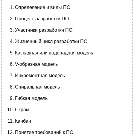
Определение и виды ПО
Процесс разработки ПО
Участники разработки ПО
Жизненный цикл разработки ПО
Каскадная или водопадная модель
V-образная модель
Инкрементная модель
Спиральная модель
Гибкая модель
Скрам
Канбан
Понятие требований к ПО