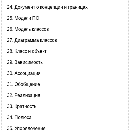
Документ о концепции и границах
Модели ПО
Модель классов
Диаграмма классов
Класс и объект
Зависимость
Ассоциация
Обобщение
Реализация
Кратность
Полюса
Упорядочение