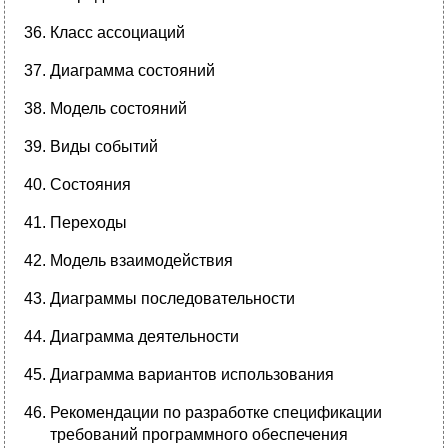
Класс ассоциаций
Диаграмма состояний
Модель состояний
Виды событий
Состояния
Переходы
Модель взаимодействия
Диаграммы последовательности
Диаграмма деятельности
Диаграмма вариантов использования
Рекомендации по разработке спецификации
требований программного обеспечения