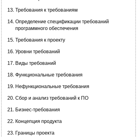
Требования к требованиям
Определение спецификации требований
программного обеспечения
Требования к проекту
Уровни требований
Виды требований
Функциональные требования
Нефункциональные требования
Сбор и анализ требований к ПО
Бизнес-требования
Концепция продукта
Границы проекта