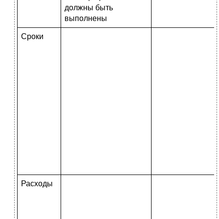
должны быть
выполнены
Сроки
Расходы