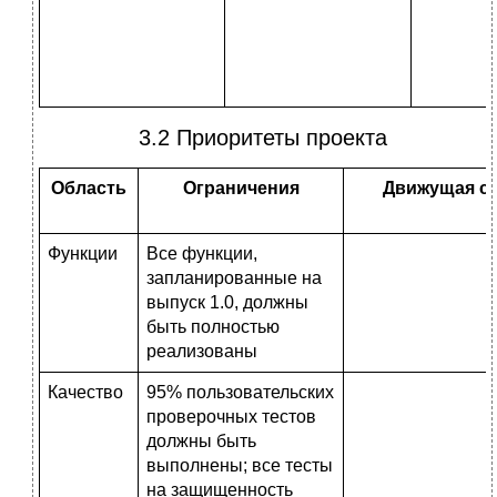
3.2 Приоритеты проекта
Область
Ограничения
Движущая с
Функции
Все функции,
запланированные на
выпуск 1.0, должны
быть полностью
реализованы
Качество
95% пользовательских
проверочных тестов
должны быть
выполнены; все тесты
на защищенность