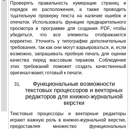
Проверять правильность нумерации страниц и
порядок их расположения, а также проводить
тщательную проверку текста на наличие ошибок и
опечаток. Использовать функцию предварительного
просмотра в программе для создания PDF, чтобы
убедиться, что все элементы отображаются
корректно. Уточнять у типографии дополнительные
требования, так как они могут варьироваться, и, если
возможно, запрашивать пробную печать для оценки
качества перед массовым тиражом. Соблюдение
этих требований поможет создать качественный
оригинал-макет, готовый к печати.
Функциональные возможности
текстовых процессоров и векторных
редакторов для книжно-журнальной
верстки
Текстовые процессоры и векторные редакторы
играют важную роль в книжно-журнальной верстке,
предоставляя множество функциональных