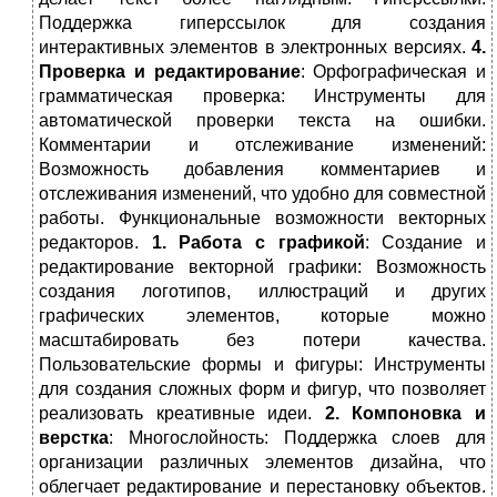
Поддержка гиперссылок для создания
интерактивных элементов в электронных версиях.
4.
Проверка и редактирование
: Орфографическая и
грамматическая проверка: Инструменты для
автоматической проверки текста на ошибки.
Комментарии и отслеживание изменений:
Возможность добавления комментариев и
отслеживания изменений, что удобно для совместной
работы. Функциональные возможности векторных
редакторов.
1. Работа с графикой
: Создание и
редактирование векторной графики: Возможность
создания логотипов, иллюстраций и других
графических элементов, которые можно
масштабировать без потери качества.
Пользовательские формы и фигуры: Инструменты
для создания сложных форм и фигур, что позволяет
реализовать креативные идеи.
2. Компоновка и
верстка
: Многослойность: Поддержка слоев для
организации различных элементов дизайна, что
облегчает редактирование и перестановку объектов.