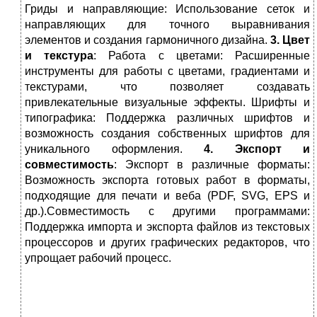
Гриды и направляющие: Использование сеток и
направляющих для точного выравнивания
элементов и создания гармоничного дизайна.
3. Цвет
и текстура
: Работа с цветами: Расширенные
инструменты для работы с цветами, градиентами и
текстурами, что позволяет создавать
привлекательные визуальные эффекты. Шрифты и
типографика: Поддержка различных шрифтов и
возможность создания собственных шрифтов для
уникального оформления.
4. Экспорт и
совместимость
: Экспорт в различные форматы:
Возможность экспорта готовых работ в форматы,
подходящие для печати и веба (PDF, SVG, EPS и
др.).Совместимость с другими программами:
Поддержка импорта и экспорта файлов из текстовых
процессоров и других графических редакторов, что
упрощает рабочий процесс.