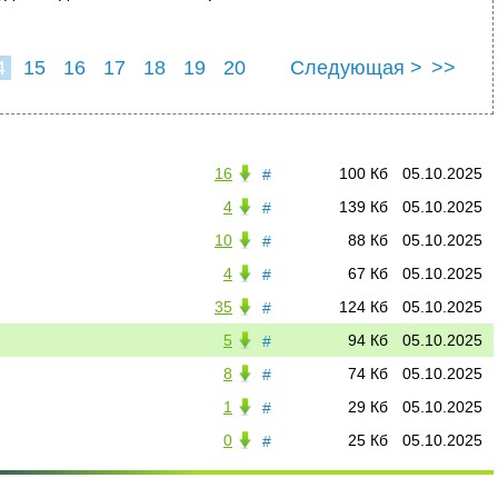
4
15
16
17
18
19
20
Следующая >
>>
16
100 Кб
05.10.2025
#
4
139 Кб
05.10.2025
#
10
88 Кб
05.10.2025
#
4
67 Кб
05.10.2025
#
35
124 Кб
05.10.2025
#
5
94 Кб
05.10.2025
#
8
74 Кб
05.10.2025
#
1
29 Кб
05.10.2025
#
0
25 Кб
05.10.2025
#