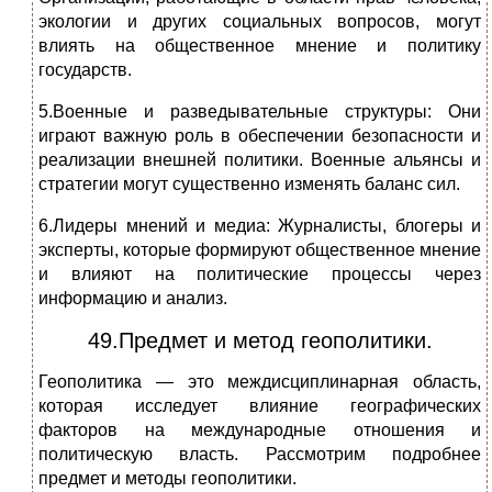
экологии и других социальных вопросов, могут
влиять на общественное мнение и политику
государств.
5.Военные и разведывательные структуры: Они
играют важную роль в обеспечении безопасности и
реализации внешней политики. Военные альянсы и
стратегии могут существенно изменять баланс сил.
6.Лидеры мнений и медиа: Журналисты, блогеры и
эксперты, которые формируют общественное мнение
и влияют на политические процессы через
информацию и анализ.
49.Предмет и метод геополитики.
Геополитика — это междисциплинарная область,
которая исследует влияние географических
факторов на международные отношения и
политическую власть. Рассмотрим подробнее
предмет и методы геополитики.