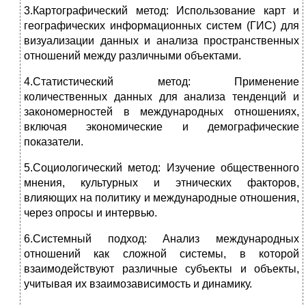
3.Картографический метод: Использование карт и
географических информационных систем (ГИС) для
визуализации данных и анализа пространственных
отношений между различными объектами.
4.Статистический метод: Применение
количественных данных для анализа тенденций и
закономерностей в международных отношениях,
включая экономические и демографические
показатели.
5.Социологический метод: Изучение общественного
мнения, культурных и этнических факторов,
влияющих на политику и международные отношения,
через опросы и интервью.
6.Системный подход: Анализ международных
отношений как сложной системы, в которой
взаимодействуют различные субъекты и объекты,
учитывая их взаимозависимость и динамику.