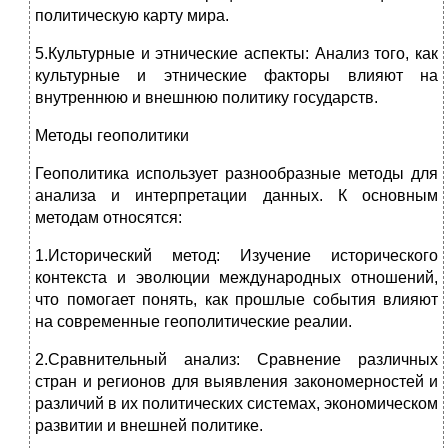
политическую карту мира.
5.Культурные и этнические аспекты: Анализ того, как
культурные и этнические факторы влияют на
внутреннюю и внешнюю политику государств.
Методы геополитики
Геополитика использует разнообразные методы для
анализа и интерпретации данных. К основным
методам относятся:
1.Исторический метод: Изучение исторического
контекста и эволюции международных отношений,
что помогает понять, как прошлые события влияют
на современные геополитические реалии.
2.Сравнительный анализ: Сравнение различных
стран и регионов для выявления закономерностей и
различий в их политических системах, экономическом
развитии и внешней политике.