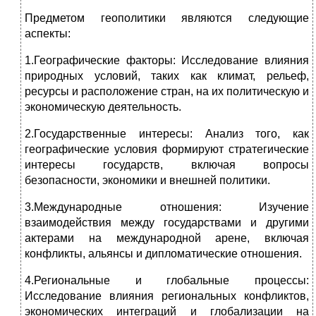
Предметом геополитики являются следующие
аспекты:
1.Географические факторы: Исследование влияния
природных условий, таких как климат, рельеф,
ресурсы и расположение стран, на их политическую и
экономическую деятельность.
2.Государственные интересы: Анализ того, как
географические условия формируют стратегические
интересы государств, включая вопросы
безопасности, экономики и внешней политики.
3.Международные отношения: Изучение
взаимодействия между государствами и другими
актерами на международной арене, включая
конфликты, альянсы и дипломатические отношения.
4.Региональные и глобальные процессы:
Исследование влияния региональных конфликтов,
экономических интеграций и глобализации на