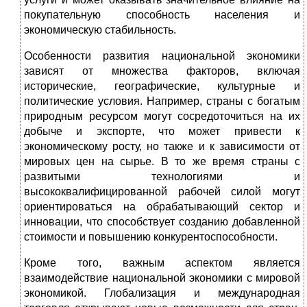
покупательную способность населения и
экономическую стабильность.
Особенности развития национальной экономики
зависят от множества факторов, включая
исторические, географические, культурные и
политические условия. Например, страны с богатым
природным ресурсом могут сосредоточиться на их
добыче и экспорте, что может привести к
экономическому росту, но также и к зависимости от
мировых цен на сырье. В то же время страны с
развитыми технологиями и
высококвалифицированной рабочей силой могут
ориентироваться на обрабатывающий сектор и
инновации, что способствует созданию добавленной
стоимости и повышению конкурентоспособности.
Кроме того, важным аспектом является
взаимодействие национальной экономики с мировой
экономикой. Глобализация и международная