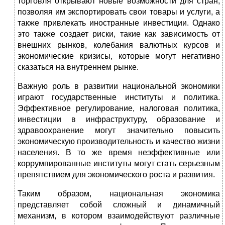
торговля открывают новые возможности для стран,
позволяя им экспортировать свои товары и услуги, а
также привлекать иностранные инвестиции. Однако
это также создает риски, такие как зависимость от
внешних рынков, колебания валютных курсов и
экономические кризисы, которые могут негативно
сказаться на внутреннем рынке.
Важную роль в развитии национальной экономики
играют государственные институты и политика.
Эффективное регулирование, налоговая политика,
инвестиции в инфраструктуру, образование и
здравоохранение могут значительно повысить
экономическую производительность и качество жизни
населения. В то же время неэффективные или
коррумпированные институты могут стать серьезным
препятствием для экономического роста и развития.
Таким образом, национальная экономика
представляет собой сложный и динамичный
механизм, в котором взаимодействуют различные