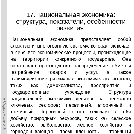
17.Национальная экономика:
структура, показатели, особенности
развития.
Национальная экономика представляет собой
сложную и многогранную систему, которая включает
в себя все экономические процессы, происходящие
на территории конкретного государства. Она
охватывает производство, распределение, обмен и
потребление товаров и услуг, а также
взаимодействие различных экономических агентов,
таких как домохозяйства, предприятия и
государственные учреждения. Структура
национальной экономики делится на несколько
►Содержание►
ключевых секторов: первичный, вторичный и
третичный. Первичный сектор включает в себя
добычу природных ресурсов, таких как сельское
хозяйство, рыболовство, лесное хозяйство и
горнодобывающая промышленность. Вторичный