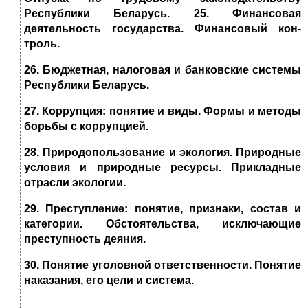
Республики Беларусь. 25. Финансовая
деятельность государства. Финансовый кон-
троль.
26. Бюджетная, налоговая и банковские системы
Республики Беларусь.
27. Коррупция: понятие и виды. Формы и методы
борьбы с коррупцией.
28. Природопользование и экология. Природные
условия и природные ресурсы. Прикладные
отрасли экологии.
29. Преступление: понятие, признаки, состав и
категории. Обстоятельства, исключающие
преступность деяния.
30. Понятие уголовной ответственности. Понятие
наказания, его цели и система.