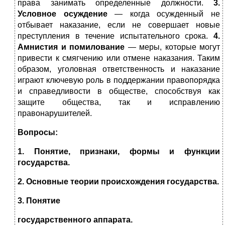
права занимать определенные должности.
3.
Условное осуждение
— когда осужденный не
отбывает наказание, если не совершает новые
преступления в течение испытательного срока.
4.
Амнистия и помилование
— меры, которые могут
привести к смягчению или отмене наказания.
Таким
образом, уголовная ответственность и наказание
играют ключевую роль в поддержании правопорядка
и справедливости в обществе, способствуя как
защите общества, так и исправлению
правонарушителей.
Вопросы:
1. Понятие, признаки, формы и функции
государства.
2. Основные теории происхождения государства.
3. Понятие
государственного аппарата.