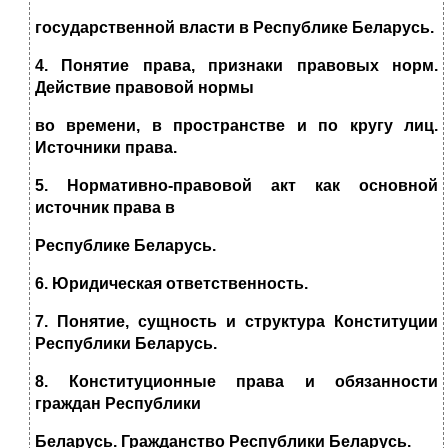
государственной власти в Республике Беларусь.
4. Понятие права, признаки правовых норм.
Действие правовой нормы
во времени, в пространстве и по кругу лиц.
Источники права.
5. Нормативно-правовой акт как основной
источник права в
Республике Беларусь.
6. Юридическая ответственность.
7. Понятие, сущность и структура Конституции
Республики Беларусь.
8. Конституционные права и обязанности
граждан Республики
Беларусь. Гражданство Республики Беларусь.