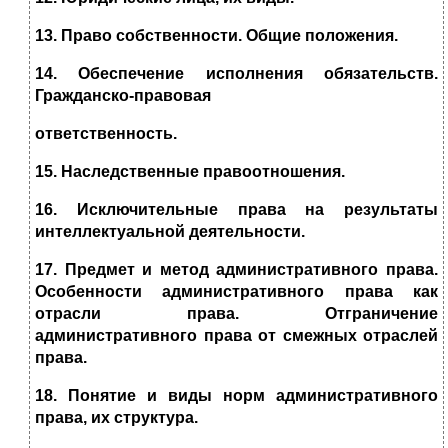
13. Право собственности. Общие положения.
14. Обеспечение исполнения обязательств.
Гражданско-правовая
ответственность.
15. Наследственные правоотношения.
16. Исключительные права на результаты
интеллектуальной деятельности.
17. Предмет и метод административного права.
Особенности административного права как
отрасли права. Отграничение
административного права от смежных отраслей
права.
18. Понятие и виды норм административного
права, их структура.