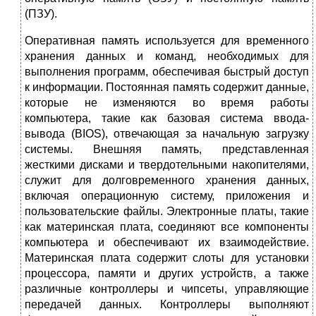
(ПЗУ).
Оперативная память используется для временного
хранения данных и команд, необходимых для
выполнения программ, обеспечивая быстрый доступ
к информации. Постоянная память содержит данные,
которые не изменяются во время работы
компьютера, такие как базовая система ввода-
вывода (BIOS), отвечающая за начальную загрузку
системы. Внешняя память, представленная
жесткими дисками и твердотельными накопителями,
служит для долговременного хранения данных,
включая операционную систему, приложения и
пользовательские файлы. Электронные платы, такие
как материнская плата, соединяют все компоненты
компьютера и обеспечивают их взаимодействие.
Материнская плата содержит слоты для установки
процессора, памяти и других устройств, а также
различные контроллеры и чипсеты, управляющие
передачей данных. Контроллеры выполняют