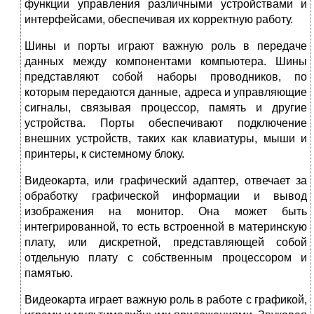
функции управления различными устройствами и
интерфейсами, обеспечивая их корректную работу.
Шины и порты играют важную роль в передаче
данных между компонентами компьютера. Шины
представляют собой наборы проводников, по
которым передаются данные, адреса и управляющие
сигналы, связывая процессор, память и другие
устройства. Порты обеспечивают подключение
внешних устройств, таких как клавиатуры, мыши и
принтеры, к системному блоку.
Видеокарта, или графический адаптер, отвечает за
обработку графической информации и вывод
изображения на монитор. Она может быть
интегрированной, то есть встроенной в материнскую
плату, или дискретной, представляющей собой
отдельную плату с собственным процессором и
памятью.
Видеокарта играет важную роль в работе с графикой,