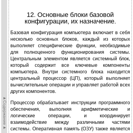
12. Основные блоки базовой
конфигурации, их назначение.
Базовая конфигурация компьютера включает в себя
несколько основных блоков, каждый из которых
выполняет специфические функции, необходимые
для полноценного функционирования системы.
Центральным элементом является системный блок,
который содержит все ключевые компоненты
компьютера. Внутри системного блока находится
центральный процессор (ЦП), который выполняет
вычислительные операции и управляет работой всех
других компонентов.
►Содержание►
Процессор обрабатывает инструкции программного
обеспечения, выполняя арифметические и
логические операции, и координирует
взаимодействие между различными частями
системы. Оперативная память (ОЗУ) также является