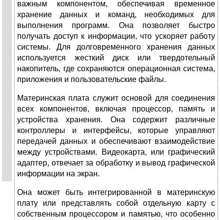
важным компонентом, обеспечивая временное
хранение данных и команд, необходимых для
выполнения программ. Она позволяет быстро
получать доступ к информации, что ускоряет работу
системы. Для долговременного хранения данных
используется жесткий диск или твердотельный
накопитель, где сохраняются операционная система,
приложения и пользовательские файлы.
Материнская плата служит основой для соединения
всех компонентов, включая процессор, память и
устройства хранения. Она содержит различные
контроллеры и интерфейсы, которые управляют
передачей данных и обеспечивают взаимодействие
между устройствами. Видеокарта, или графический
адаптер, отвечает за обработку и вывод графической
информации на экран.
Она может быть интегрированной в материнскую
плату или представлять собой отдельную карту с
собственным процессором и памятью, что особенно