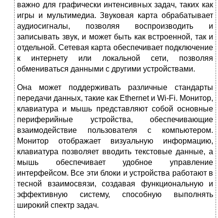
важно для графически интенсивных задач, таких как
игры и мультимедиа. Звуковая карта обрабатывает
аудиосигналы, позволяя воспроизводить и
записывать звук, и может быть как встроенной, так и
отдельной. Сетевая карта обеспечивает подключение
к интернету или локальной сети, позволяя
обмениваться данными с другими устройствами.
Она может поддерживать различные стандарты
передачи данных, такие как Ethernet и Wi-Fi. Монитор,
клавиатура и мышь представляют собой основные
периферийные устройства, обеспечивающие
взаимодействие пользователя с компьютером.
Монитор отображает визуальную информацию,
клавиатура позволяет вводить текстовые данные, а
мышь обеспечивает удобное управление
интерфейсом. Все эти блоки и устройства работают в
тесной взаимосвязи, создавая функциональную и
эффективную систему, способную выполнять
широкий спектр задач.