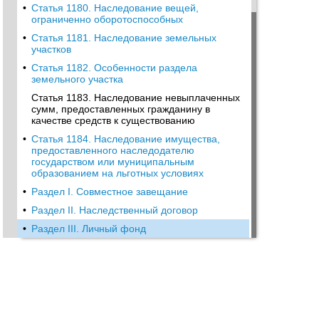
•
Статья 1180. Наследование вещей,
ограниченно оборотоспособных
•
Статья 1181. Наследование земельных
участков
•
Статья 1182. Особенности раздела
земельного участка
Статья 1183. Наследование невыплаченных
сумм, предоставленных гражданину в
качестве средств к существованию
•
Статья 1184. Наследование имущества,
предоставленного наследодателю
государством или муниципальным
образованием на льготных условиях
•
Раздел I. Совместное завещание
•
Раздел II. Наследственный договор
•
Раздел III. Личный фонд