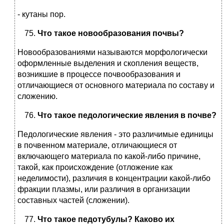
- кутаны пор.
Что такое новообразования почвы?
Новообразованиями называются морфологически
оформленные выделения и скопления веществ,
возникшие в процессе почвообразования и
отличающиеся от основного материала по составу и
сложению.
Что такое педологические явления в почве?
Педологические явления - это различимые единицы
в почвенном материале, отличающиеся от
включающего материала по какой-либо причине,
такой, как происхождение (отложение как
неделимости), различия в концентрации какой-либо
фракции плазмы, или различия в организации
составных частей (сложении).
Что такое педотубулы? Каково их