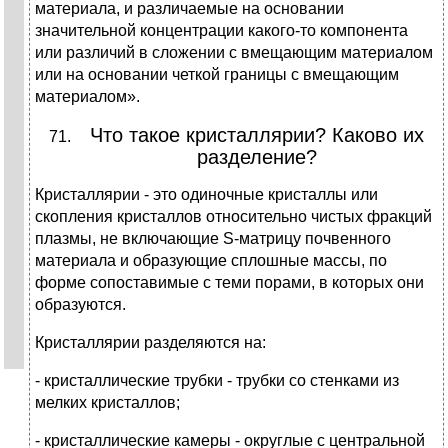
материала, и различаемые на основании
значительной концентрации какого-то компонента
или различий в сложении с вмещающим материалом
или на основании четкой границы с вмещающим
материалом».
Что такое кристаллярии? Каково их
разделение?
Кристаллярии - это одиночные кристаллы или
скопления кристаллов относительно чистых фракций
плазмы, не включающие S-матрицу почвенного
материала и образующие сплошные массы, по
форме сопоставимые с теми порами, в которых они
образуются.
Кристаллярии разделяются на:
- кристаллические трубки - трубки со стенками из
мелких кристаллов;
- кристаллические камеры - округлые с центральной