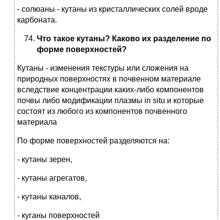
- солюаны - кутаны из кристаллических солей вроде
карбоната.
Что такое кутаны? Каково их разделение по
форме поверхностей?
Кутаны - изменения текстуры или сложения на
природных поверхностях в почвенном материале
вследствие концентрации каких-либо компонентов
почвы либо модификации плазмы in situ и которые
состоят из любого из компонентов почвенного
материала
По форме поверхностей разделяются на:
- кутаны зерен,
- кутаны агрегатов,
- кутаны каналов,
- куганы поверхностей