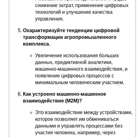
снижение затрат, применение цифровых
технологий и улучшение качества
управления.
Охарактеризуйте тенденции цифровой
трансформации агропромышленного
комплекса.
Увеличение использования больших
данных, предиктивной аналитики,
машинно-машинного взаимодействия, и
появление цифровых процессов с
минимальным человеческим участием.
Как устроено машинно-машинное
взаимодействие (М2М)?
Это взаимодействие между устройствами,
которое позволяет им обмениваться
данными и управлять процессами без
участия человека, например, через