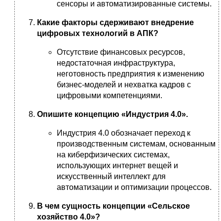
сенсоры и автоматизированные системы.
Какие факторы сдерживают внедрение
цифровых технологий в АПК?
Отсутствие финансовых ресурсов,
недостаточная инфраструктура,
неготовность предприятия к изменению
бизнес-моделей и нехватка кадров с
цифровыми компетенциями.
Опишите концепцию «Индустрия 4.0».
Индустрия 4.0 обозначает переход к
производственным системам, основанным
на киберфизических системах,
использующих интернет вещей и
искусственный интеллект для
автоматизации и оптимизации процессов.
В чем сущность концепции «Сельское
хозяйство 4.0»?