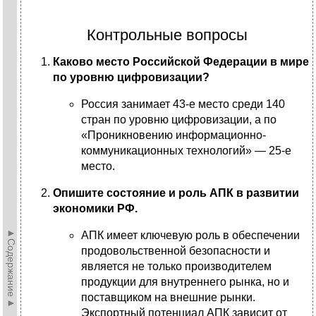
Контрольные вопросы
Каково место Российской Федерации в мире
по уровню цифровизации?
Россия занимает 43-е место среди 140
стран по уровню цифровизации, а по
«Проникновению информационно-
коммуникационных технологий» — 25-е
место.
Опишите состояние и роль АПК в развитии
экономики РФ.
►Содержание►
АПК имеет ключевую роль в обеспечении
продовольственной безопасности и
является не только производителем
продукции для внутреннего рынка, но и
поставщиком на внешние рынки.
Экспортный потенциал АПК зависит от