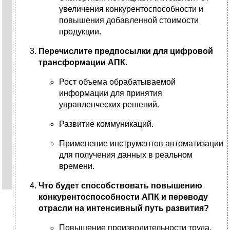
увеличения конкурентоспособности и
повышения добавленной стоимости
продукции.
Перечислите предпосылки для цифровой
трансформации АПК.
Рост объема обрабатываемой
информации для принятия
управленческих решений.
Развитие коммуникаций.
Применение инструментов автоматизации
для получения данных в реальном
времени.
Что будет способствовать повышению
конкурентоспособности АПК и переводу
отрасли на интенсивный путь развития?
Повышение производительности труда,