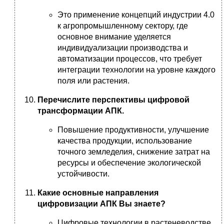
Это применение концепций индустрии 4.0
к агропромышленному сектору, где
основное внимание уделяется
индивидуализации производства и
автоматизации процессов, что требует
интеграции технологии на уровне каждого
поля или растения.
Перечислите перспективы цифровой
трансформации АПК.
Повышение продуктивности, улучшение
качества продукции, использование
точного земледелия, снижение затрат на
ресурсы и обеспечение экологической
устойчивости.
Какие основные направления
цифровизации АПК Вы знаете?
Цифровые технологии в растеневодстве,