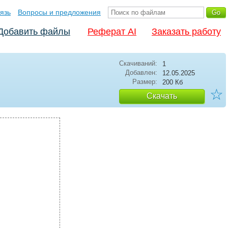
язь
Вопросы и предложения
Добавить файлы
Реферат AI
Заказать работу
Скачиваний:
1
Добавлен:
12.05.2025
Размер:
200 Кб
☆
Скачать