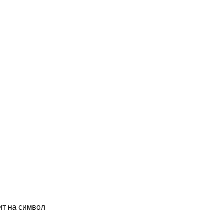
ит на символ