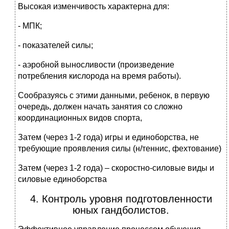
Высокая изменчивость характерна для:
- МПК;
- показателей силы;
- аэробной выносливости (произведение
потребления кислорода на время работы).
Сообразуясь с этими данными, ребенок, в первую
очередь, должен начать занятия со сложно
координационных видов спорта,
Затем (через 1-2 года) игры и единоборства, не
требующие проявления силы (н/теннис, фехтование)
Затем (через 1-2 года) – скоростно-силовые виды и
силовые единоборства
4. Контроль уровня подготовленности
юных гандболистов.