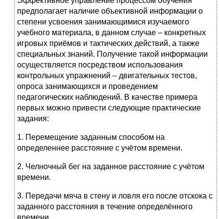
Эффективное управление процессом обучения
предполагает наличие объективной информации о
степени усвоения занимающимися изучаемого
учебного материала, в данном случае – конкретных
игровых приёмов и тактических действий, а также
специальных знаний. Получение такой информации
осуществляется посредством использования
контрольных упражнений – двигательных тестов,
опроса занимающихся и проведением
педагогических наблюдений. В качестве примера
первых можно привести следующие практические
задания:
1. Перемещение заданным способом на
определеннее расстояние с учётом времени.
2. Челночный бег на заданное расстояние с учётом
времени.
3. Передачи мяча в стену и ловля его после отскока с
заданного расстояния в течение определённого
времени.