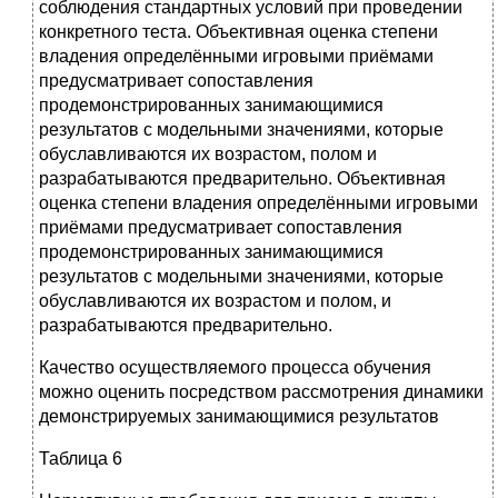
соблюдения стандартных условий при проведении
конкретного теста. Объективная оценка степени
владения определёнными игровыми приёмами
предусматривает сопоставления
продемонстрированных занимающимися
результатов с модельными значениями, которые
обуславливаются их возрастом, полом и
разрабатываются предварительно. Объективная
оценка степени владения определёнными игровыми
приёмами предусматривает сопоставления
продемонстрированных занимающимися
результатов с модельными значениями, которые
обуславливаются их возрастом и полом, и
разрабатываются предварительно.
Качество осуществляемого процесса обучения
можно оценить посредством рассмотрения динамики
демонстрируемых занимающимися результатов
Таблица 6