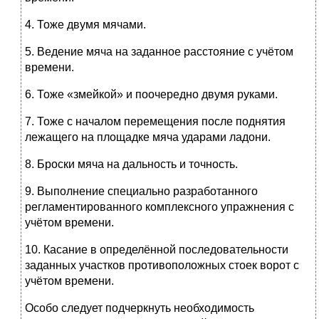
4. Тоже двумя мячами.
5. Ведение мяча на заданное расстояние с учётом
времени.
6. Тоже «змейкой» и поочередно двумя руками.
7. Тоже с началом перемещения после поднятия
лежащего на площадке мяча ударами ладони.
8. Броски мяча на дальность и точность.
9. Выполнение специально разработанного
регламентированного комплексного упражнения с
учётом времени.
10. Касание в определённой последовательности
заданных участков противоположных стоек ворот с
учётом времени.
Особо следует подчеркнуть необходимость