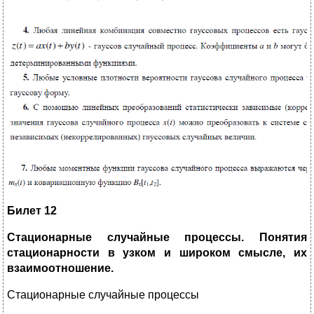
Билет 12
Стационарные случайные процессы. Понятия
стационарности в узком и широком смысле, их
взаимоотношение.
Стационарные случайные процессы