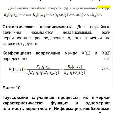
Статистическая независимость
: Две случайные
величины называются независимыми, если
вероятностное распределение одного значения не
зависит от другого.
Коэффициент корреляции
между X(t1​) и X(t2​)
определяется как:
Билет 10
Гауссовские случайные процессы, их n-мерная
характеристическая функция и одномерная
плотность вероятности. Информация, необходимая