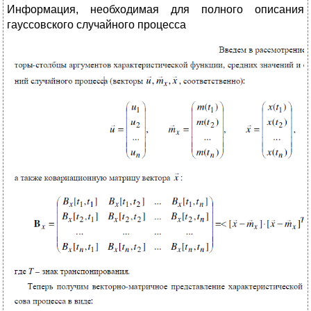
Информация, необходимая для полного описания
гауссовского случайного процесса