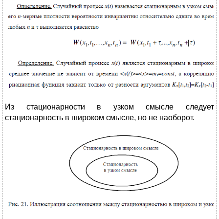
Из стационарности в узком смысле следует
стационарность в широком смысле, но не наоборот.