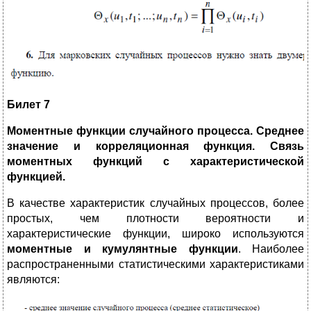
Билет 7
Моментные функции случайного процесса. Среднее
значение и корреляционная функция. Связь
моментных функций с характеристической
функцией.
В качестве характеристик случайных процессов, более
простых, чем плотности вероятности и
характеристические функции, широко используются
моментные и кумулянтные функции
. Наиболее
распространенными статистическими характеристиками
являются: