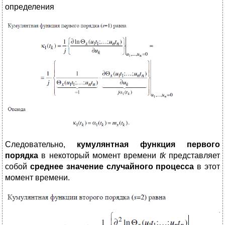
определения
Следовательно,
кумулянтная функция первого
порядка
в некоторый момент времени
t
k
представляет
собой
среднее значение случайного процесса
в этот
момент времени.