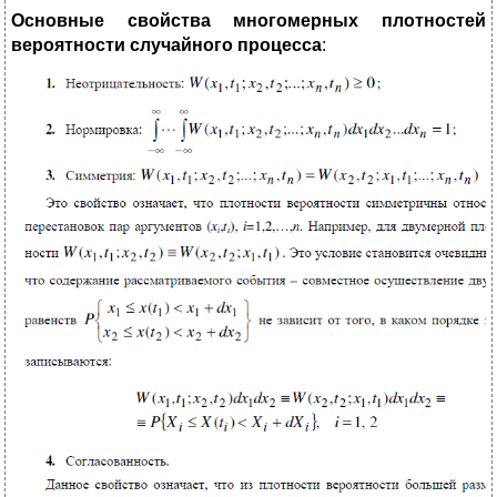
Основные свойства многомерных плотностей
вероятности случайного процесса
: