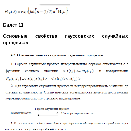
Билет 11
Основные свойства гауссовских случайных
процессов