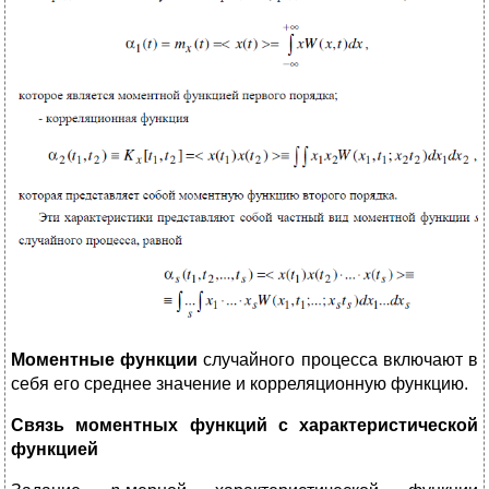
Моментные функции
случайного процесса включают в
себя его среднее значение и корреляционную функцию.
Связь моментных функций с характеристической
функцией