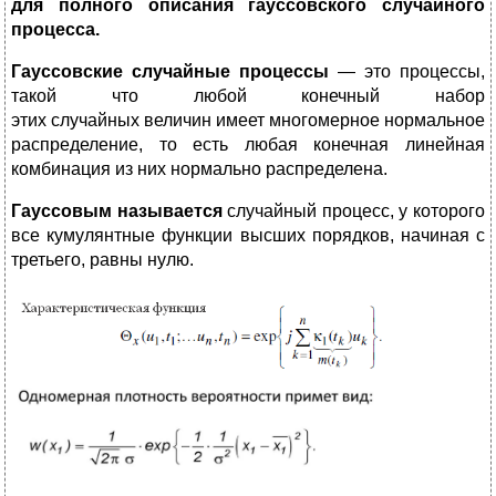
для полного описания гауссовского случайного
процесса.
Гауссовские случайные процессы
— это процессы,
такой что любой конечный набор
этих случайных величин имеет многомерное нормальное
распределение, то есть любая конечная линейная
комбинация из них нормально распределена.
Гауссовым называется
случайный процесс, у которого
все кумулянтные функции высших порядков, начиная с
третьего, равны нулю.