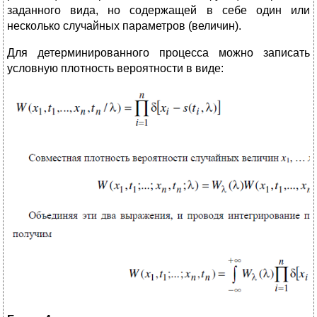
заданного вида, но содержащей в себе один или
несколько случайных параметров (величин).
Для детерминированного процесса можно записать
условную плотность вероятности в виде: