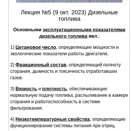
Лекция №5 (9 окт. 2023) Дизельные
топлива
Основными
эксплуатационными показателями
дизельного топлива
явл.
:
1)
Цетановое число
, определяющее мощности и
экологические показатели работы двигателя.
2)
Фракционный состав
, определяющий полноту
сгорания, дымность и токсичность отработавших
газов.
3)
Вязкость
и
плотность
, обеспечивающие
нормальную подачу топлива, распыливание в камере
сгорания и работоспособность в системе
фильтрования.
4)
Низкотемпературные свойства
, определяющие
функционирование системы питания при отриц.