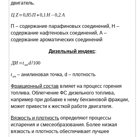
двигатель.
П – содержание парафиновых соединений, Н –
содержание нафтеновых соединений, А –
содержание ароматических соединений
Дизельный индекс
:
– анилиновая точка, d – плотность
Фракционный состав
влияет на процесс горения
топлива. Облегчение ФС дизельного топлива,
например при добавке к нему бензиновой фракции,
может привести к жесткой работе двигателя.
Вязкость и плотность
определяют процессы
испарения и смесеобразования. Более низкая
вязкость и плотность обеспечивает лучшее