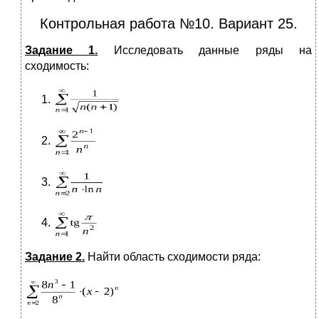
Контрольная работа №10. Вариант 25.
Задание 1.
Исследовать данные ряды на
сходимость:
Задание 2.
Найти область сходимости ряда: