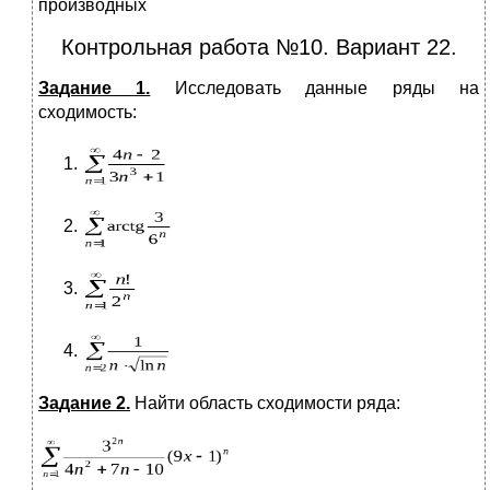
производных
Контрольная работа №10. Вариант 22.
Задание 1.
Исследовать данные ряды на
сходимость:
Задание 2.
Найти область сходимости ряда: