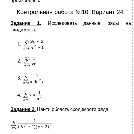
производных
Контрольная работа №10. Вариант 24.
Задание 1.
Исследовать данные ряды на
сходимость:
Задание 2.
Найти область сходимости ряда: