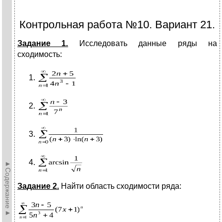
Контрольная работа №10. Вариант 21.
Задание 1.
Исследовать данные ряды на
сходимость:
►Содержание►
Задание 2.
Найти область сходимости ряда: