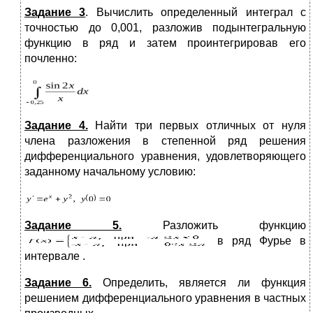
Задание 3
. Вычислить определенный интеграл с
точностью до 0,001, разложив подынтегральную
функцию в ряд и затем проинтегрировав его
почленно:
Задание 4.
Найти три первых отличных от нуля
члена разложения в степенной ряд решения
дифференциального уравнения, удовлетворяющего
заданному начальному условию:
Задание 5.
Разложить функцию
в ряд Фурье в
интервале .
Задание 6.
Определить, является ли функция
решением дифференциального уравнения в частных