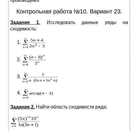
производных
Контрольная работа №10. Вариант 23.
Задание 1.
Исследовать данные ряды на
сходимость:
Задание 2.
Найти область сходимости ряда: