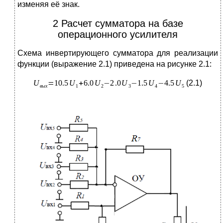
изменяя её знак.
2 Расчет сумматора на базе
операционного усилителя
Схема инвертирующего сумматора для реализации
функции (выражение 2.1) приведена на рисунке 2.1:
(2.1)