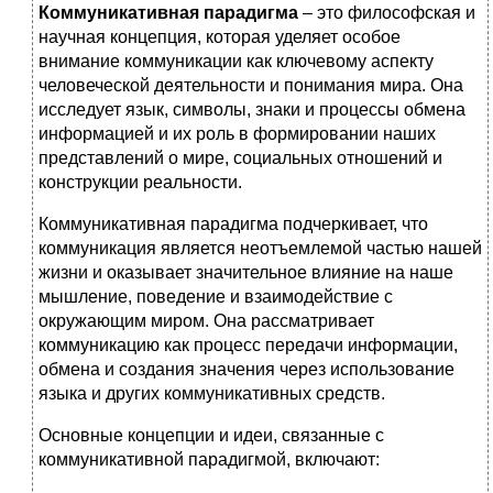
Коммуникативная парадигма
– это философская и
научная концепция, которая уделяет особое
внимание коммуникации как ключевому аспекту
человеческой деятельности и понимания мира. Она
исследует язык, символы, знаки и процессы обмена
информацией и их роль в формировании наших
представлений о мире, социальных отношений и
конструкции реальности.
Коммуникативная парадигма подчеркивает, что
коммуникация является неотъемлемой частью нашей
жизни и оказывает значительное влияние на наше
мышление, поведение и взаимодействие с
окружающим миром. Она рассматривает
коммуникацию как процесс передачи информации,
обмена и создания значения через использование
языка и других коммуникативных средств.
Основные концепции и идеи, связанные с
коммуникативной парадигмой, включают: