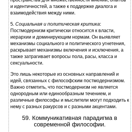
и идентичностей, а также к поддержке диалога и
взаимодействия между ними.
5.
Социальная и политическая критика
:
Постмодернизм критически относится к власти,
иерархии и доминирующим нормам. Он выявляет
механизмы социального и политического угнетения,
раскрывает механизмы включения и исключения, а
также затрагивает вопросы пола, расы, класса и
сексуальности.
Это лишь некоторые из основных направлений и
идей, связанных с философским постмодернизмом.
Важно отметить, что постмодернизм не является
однородным или единообразным течением, и
различные философы и мыслители могут подходить к
нему с разных ракурсов и с разными акцентами.
59. Коммуникативная парадигма в
современной философии.