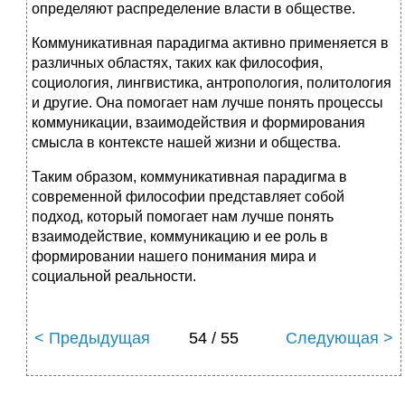
определяют распределение власти в обществе.
Коммуникативная парадигма активно применяется в
различных областях, таких как философия,
социология, лингвистика, антропология, политология
и другие. Она помогает нам лучше понять процессы
коммуникации, взаимодействия и формирования
смысла в контексте нашей жизни и общества.
Таким образом, коммуникативная парадигма в
современной философии представляет собой
подход, который помогает нам лучше понять
взаимодействие, коммуникацию и ее роль в
формировании нашего понимания мира и
социальной реальности.
< Предыдущая
54 / 55
Следующая >