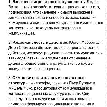
1.
Языковые игры и контекстуальность
: Людвиг
Витгенштейн разработал концепцию языковых игр,
подчеркивая, что значение и смысл выражений
зависят от контекста и способа их использования.
Коммуникативная парадигма уделяет внимание роли
контекста и контекстуальных факторов в
коммуникации.
2.
Рациональность и действие
: Юрген Хабермас и
Джон Сэрл разработали теорию рациональности и
действия, исследуя рациональность коммуникации и
взаимодействия. Они подчеркивают значение
диалога, общественного разума и консенсуса в
коммуникативных процессах.
3.
Символическая власть и социальные
структуры
: Философы, такие как Пьер Бурдье и
Мишель Фуко, рассматривают коммуникацию в
контексте социальных структур и власти. Они
исследуют, как коммуникация и использование
символов формируют социальные отношения и