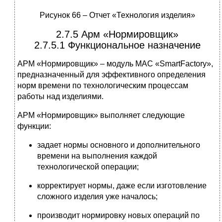
Рисунок 66 – Отчет «Технология изделия»
2.7.5 Арм «Нормировщик»
2.7.5.1 Функциональное назначение
АРМ «Нормировщик» – модуль МАС «SmartFactory»,
предназначенный для эффективного определения
норм времени по технологическим процессам
работы над изделиями.
АРМ «Нормировщик» выполняет следующие
функции:
задает нормы основного и дополнительного
времени на выполнения каждой
технологической операции;
корректирует нормы, даже если изготовление
сложного изделия уже началось;
производит нормировку новых операций по