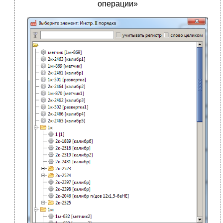
операции»