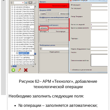
Рисунок 62– АРМ «Технолог», добавление
технологической операции
Необходимо заполнить следующие поля:
№ операции – заполняется автоматически;