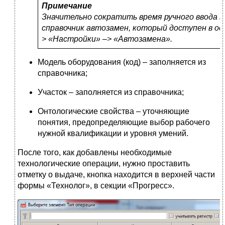
Примечание
Значительно сократить время ручного ввода 
справочник автозамен, который доступен в о
>
«Настройки»
–>
«Автозамена».
Модель оборудования (код) – заполняется из
справочника;
Участок – заполняется из справочника;
Онтологические свойства – уточняющие
понятия, предопределяющие выбор рабочего
нужной квалификации и уровня умений.
После того, как добавлены необходимые
технологические операции, нужно проставить
отметку о выдаче, кнопка находится в верхней части
формы «Технолог», в секции «Прогресс».