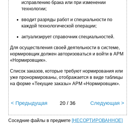
исправлению брака или при изменении
технологии;
вводит разряды работ и специальности по
каждой технологической операции;
актуализирует справочник специальностей.
Для осуществления своей деятельности в системе,
нормировщик должен авторизоваться и войти в АРМ
«Нормировщик».
Список заказов, которые требуют нормирования или
уже пронормированы, отображается в виде таблицы
на форме «Текущие заказы» АРМ «Нормировщик».
< Предыдущая
20 / 36
Следующая >
Соседние файлы в предмете
[НЕСОРТИРОВАННОЕ]