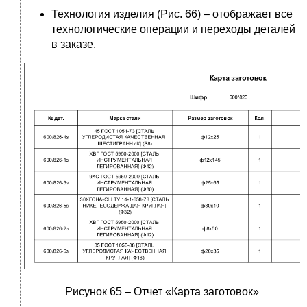
Технология изделия (Рис. 66) – отображает все
технологические операции и переходы деталей
в заказе.
Рисунок 65 – Отчет «Карта заготовок»