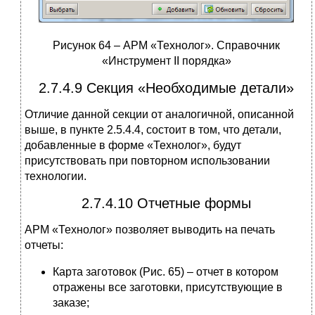
Рисунок 64 – АРМ «Технолог». Справочник
«Инструмент II порядка»
2.7.4.9 Секция «Необходимые детали»
Отличие данной секции от аналогичной, описанной
выше, в пункте 2.5.4.4, состоит в том, что детали,
добавленные в форме «Технолог», будут
присутствовать при повторном использовании
технологии.
2.7.4.10 Отчетные формы
АРМ «Технолог» позволяет выводить на печать
отчеты:
Карта заготовок (Рис. 65) – отчет в котором
отражены все заготовки, присутствующие в
заказе;