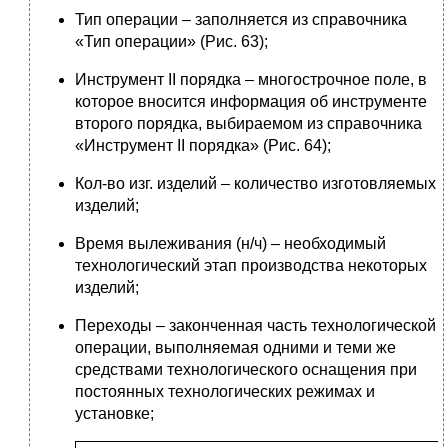
Тип операции – заполняется из справочника
«Тип операции» (Рис. 63);
Инструмент II порядка – многострочное поле, в
которое вносится информация об инструменте
второго порядка, выбираемом из справочника
«Инструмент II порядка» (Рис. 64);
Кол-во изг. изделий – количество изготовляемых
изделий;
Время вылеживания (н/ч) – необходимый
технологический этап производства некоторых
изделий;
Переходы – законченная часть технологической
операции, выполняемая одними и теми же
средствами технологического оснащения при
постоянных технологических режимах и
установке;