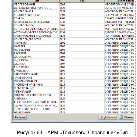
Рисунок 63 – АРМ «Технолог». Справочник «Тип