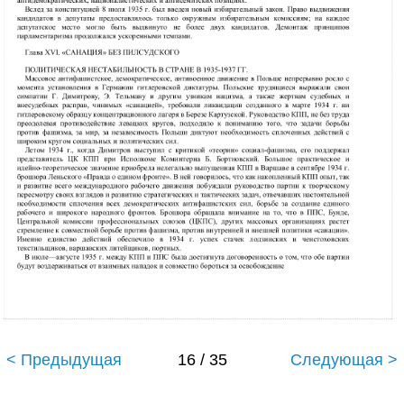
< Предыдущая
16 / 35
Следующая >