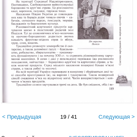
< Предыдущая
19 / 41
Следующая >