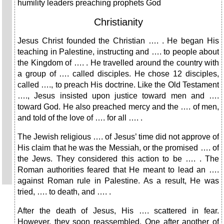
humility leaders preaching prophets God
Christianity
Jesus Christ founded the Christian …. . He began His
teaching in Palestine, instructing and …. to people about
the Kingdom of …. . He travelled around the country with
a group of …. called disciples. He chose 12 disciples,
called …., to preach His doctrine. Like the Old Testament
…., Jesus insisted upon justice toward men and ….
toward God. He also preached mercy and the …. of men,
and told of the love of …. for all …. .
The Jewish religious …. of Jesus’ time did not approve of
His claim that he was the Messiah, or the promised …. of
the Jews. They considered this action to be …. . The
Roman authorities feared that He meant to lead an ….
against Roman rule in Palestine. As a result, He was
tried, …. to death, and …. .
After the death of Jesus, His …. scattered in fear.
However, they soon reassembled. One after another of