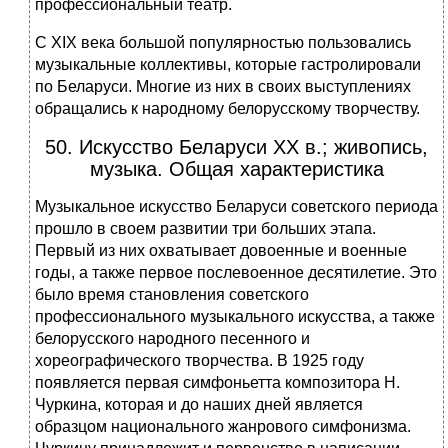
профессиональный театр.
С XIX века большой популярностью пользовались
музыкальные коллективы, которые гастролировали
по Беларуси. Многие из них в своих выступлениях
обращались к народному белорусскому творчеству.
50. Искусство Беларуси XX в.; живопись,
музыка. Общая характеристика
Музыкальное искусство Беларуси советского периода
прошло в своем развитии три больших этапа.
Первый из них охватывает довоенные и военные
годы, а также первое послевоенное десятилетие. Это
было время становления советского
профессионального музыкального искусства, а также
белорусского народного песенного и
хореографического творчества. В 1925 году
появляется первая симфоньетта композитора Н.
Чуркина, которая и до наших дней является
образцом национального жанрового симфонизма.