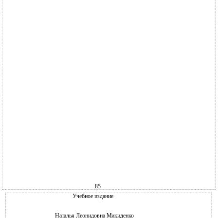
85
Учебное издание
Наталья Леонидовна Микиденко