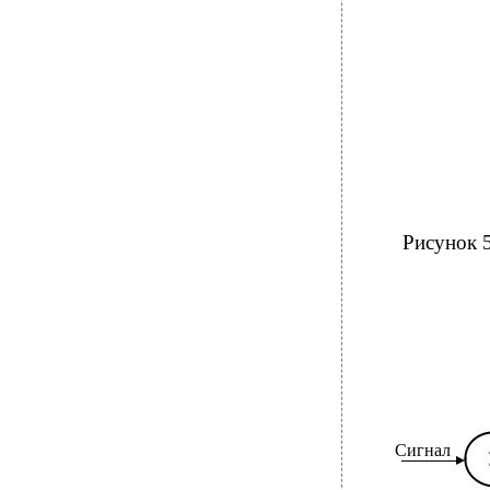
Рисунок 
Сигнал